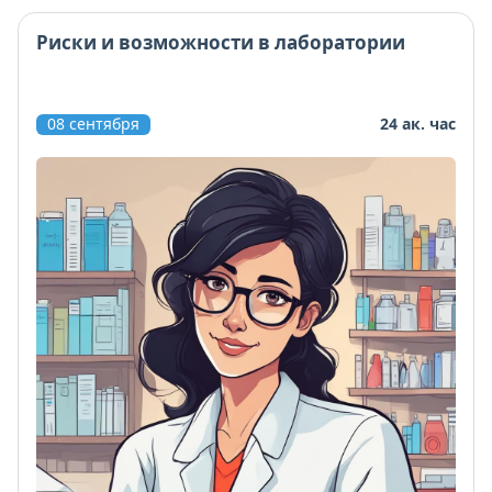
Риски и возможности в лаборатории
08 сентября
24 ак. час