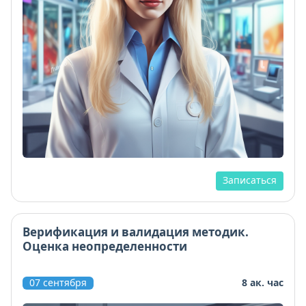
Записаться
Верификация и валидация методик.
Оценка неопределенности
07 сентября
8 ак. час