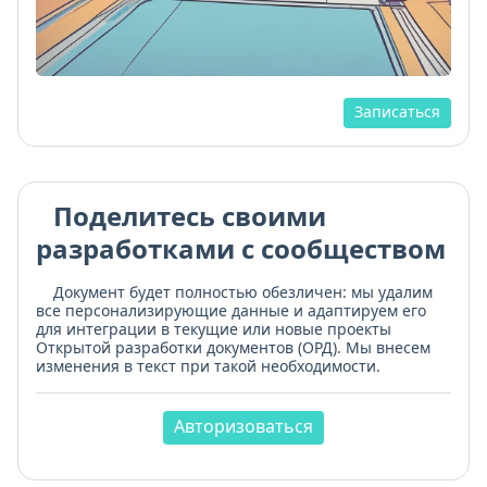
Записаться
Поделитесь своими
разработками с сообществом
Документ будет полностью обезличен: мы удалим
все персонализирующие данные и адаптируем его
для интеграции в текущие или новые проекты
Открытой разработки документов (ОРД). Мы внесем
изменения в текст при такой необходимости.
Авторизоваться