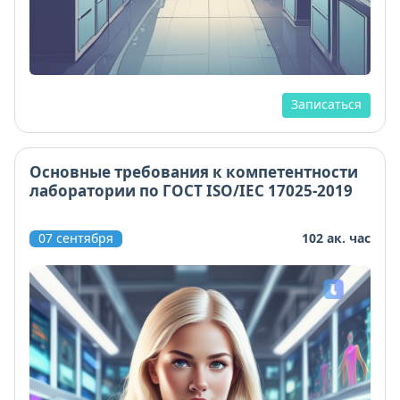
Записаться
Основные требования к компетентности
лаборатории по ГОСТ ISO/IEC 17025-2019
07 сентября
102 ак. час