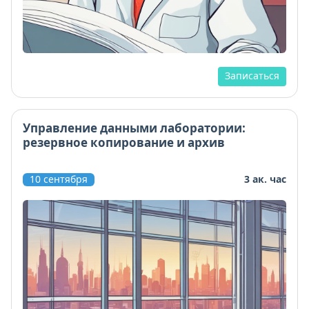
Записаться
Управление данными лаборатории:
резервное копирование и архив
10 сентября
3 ак. час