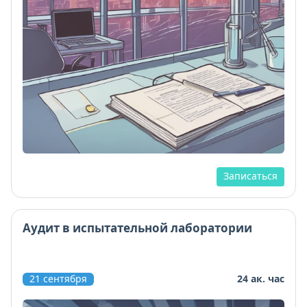
Записаться
Аудит в испытательной лаборатории
21 сентября
24 ак. час