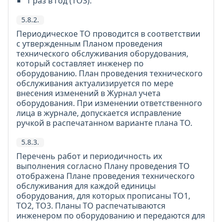
1 раз в год (ТО3).
5.8.2.
Периодическое ТО проводится в соответствии
с утвержденным Планом проведения
технического обслуживания оборудования,
который составляет инженер по
оборудованию. План проведения технического
обслуживания актуализируется по мере
внесения изменений в Журнал учета
оборудования. При изменении ответственного
лица в журнале, допускается исправление
ручкой в распечатанном варианте плана ТО.
5.8.3.
Перечень работ и периодичность их
выполнения согласно Плану проведения ТО
отображена Плане проведения технического
обслуживания для каждой единицы
оборудования, для которых прописаны ТО1,
ТО2, ТО3. Планы ТО распечатываются
инженером по оборудованию и передаются для