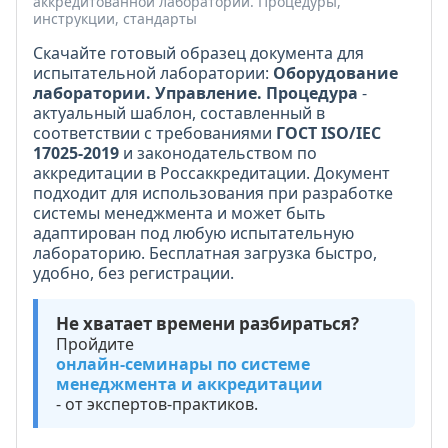
аккредитованной лаборатории. Процедуры,
инструкции, стандарты
Скачайте готовый образец документа для
испытательной лаборатории:
Оборудование
лаборатории. Управление. Процедура
-
актуальный шаблон, составленный в
соответствии с требованиями
ГОСТ ISO/IEC
17025-2019
и законодательством по
аккредитации в Россаккредитации. Документ
подходит для использования при разработке
системы менеджмента и может быть
адаптирован под любую испытательную
лабораторию. Бесплатная загрузка быстро,
удобно, без регистрации.
Не хватает времени разбираться?
Пройдите
онлайн-семинары по системе
менеджмента и аккредитации
- от экспертов-практиков.