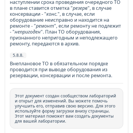
наступлении срока проведения очередного ТО
в плане ставится отметка "
резерв
", в случае
консервации - "
конс.
", в случае, если
оборудование неисправно и находится на
ремонте - "
ремонт
", если ремонту не подлежит
- "
непригоден
". План ТО оборудования,
признанного непригодным и неподлежащего
ремонту, передаются в архив.
5.8.8.
Внеплановое ТО в обязательном порядке
проводится при выводе оборудования из
резервации, консервации и после ремонта.
Этот документ создан сообществом лабораторий
и открыт для изменений. Вы можете помочь
улучшить его, отправив свою версию. Для этого
используйте форму загрузки внизу страницы.
Этот материал поможет вам создать документы
для вашей лаборатории.