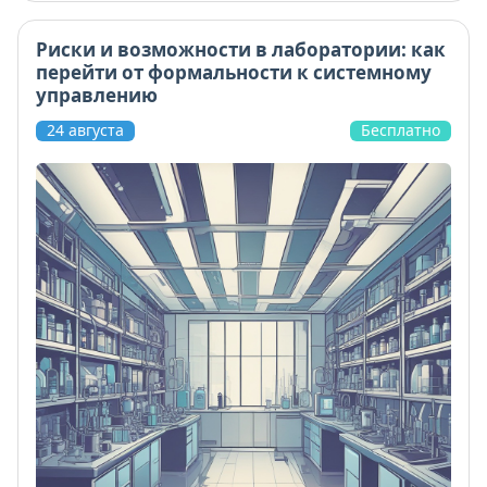
Риски и возможности в лаборатории: как
перейти от формальности к системному
управлению
24 августа
Бесплатно