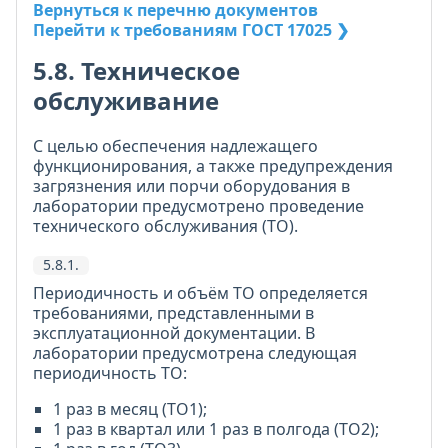
Вернуться к перечню документов
Перейти к требованиям ГОСТ 17025 ❯
5.8. Техническое
обслуживание
С целью обеспечения надлежащего
функционирования, а также предупреждения
загрязнения или порчи оборудования в
лаборатории предусмотрено проведение
технического обслуживания (ТО).
5.8.1.
Периодичность и объём ТО определяется
требованиями, представленными в
эксплуатационной документации. В
лаборатории предусмотрена следующая
периодичность ТО:
1 раз в месяц (ТО1);
1 раз в квартал или 1 раз в полгода (ТО2);