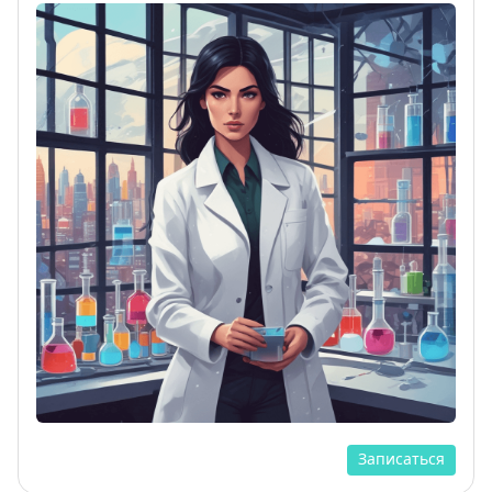
Записаться