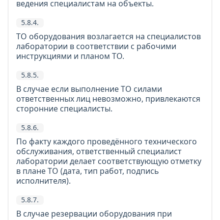
ведения специалистам на объекты.
5.8.4.
ТО оборудования возлагается на специалистов
лаборатории в соответствии с рабочими
инструкциями и планом ТО.
5.8.5.
В случае если выполнение ТО силами
ответственных лиц невозможно, привлекаются
сторонние специалисты.
5.8.6.
По факту каждого проведённого технического
обслуживания, ответственный специалист
лаборатории делает соответствующую отметку
в плане ТО (дата, тип работ, подпись
исполнителя).
5.8.7.
В случае резервации оборудования при