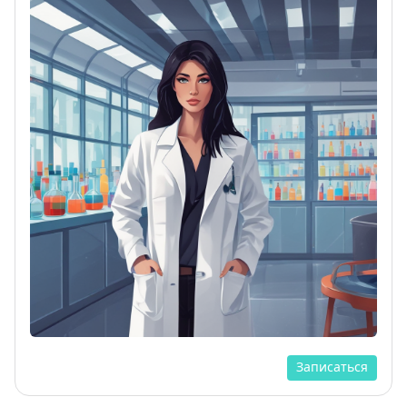
Записаться