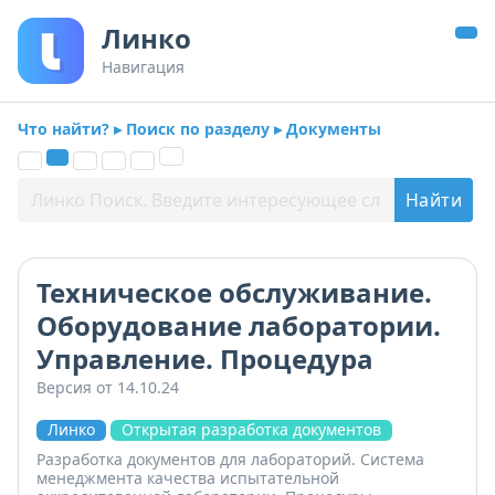
Линко
Навигация
Что найти? ▸ Поиск по разделу ▸ Документы
Техническое обслуживание.
Оборудование лаборатории.
Управление. Процедура
Версия от 14.10.24
Линко
Открытая разработка документов
Разработка документов для лабораторий. Система
менеджмента качества испытательной