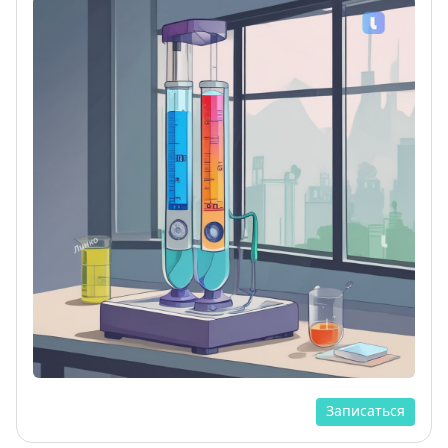
Записаться