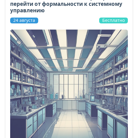
перейти от формальности к системному
управлению
24 августа
Бесплатно