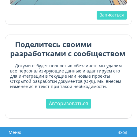
Записаться
Поделитесь своими
разработками с сообществом
Документ будет полностью обезличен: мы удалим
все персонализирующие данные и адаптируем его
для интеграции в текущие или новые проекты
Открытой разработки документов (ОРД). Мы внесем
изменения в текст при такой необходимости.
Авторизоваться
Меню
Вход