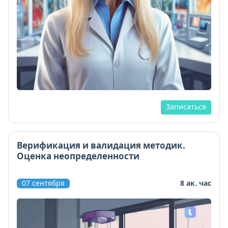
Записаться
Верификация и валидация методик.
Оценка неопределенности
07 сентября
8 ак. час