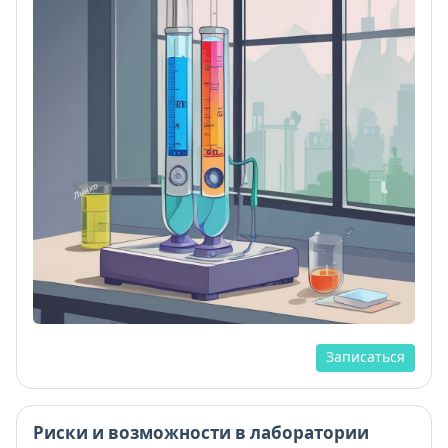
Записаться
Риски и возможности в лаборатории