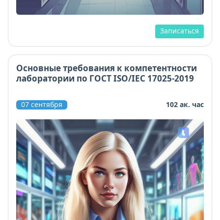
Записаться
Основные требования к компетентности
лаборатории по ГОСТ ISO/IEC 17025-2019
07 сентября
102 ак. час