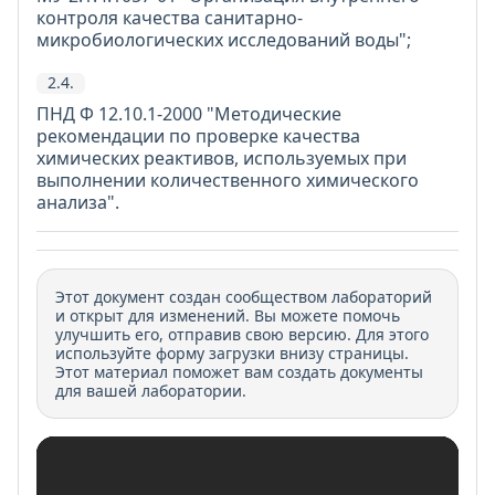
контроля качества санитарно-
микробиологических исследований воды";
2.4.
ПНД Ф 12.10.1-2000 "Методические
рекомендации по проверке качества
химических реактивов, используемых при
выполнении количественного химического
анализа".
Этот документ создан сообществом лабораторий
и открыт для изменений. Вы можете помочь
улучшить его, отправив свою версию. Для этого
используйте форму загрузки внизу страницы.
Этот материал поможет вам создать документы
для вашей лаборатории.