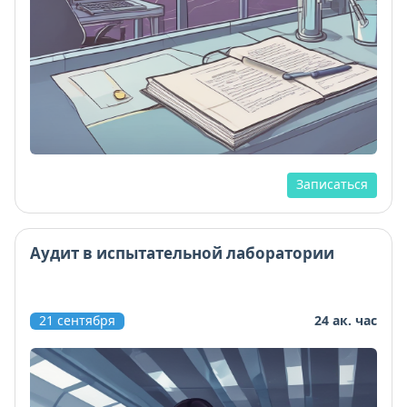
Записаться
Аудит в испытательной лаборатории
21 сентября
24 ак. час