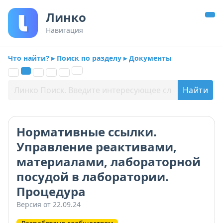
Линко
Навигация
Что найти? ▸ Поиск по разделу ▸ Документы
Нормативные ссылки.
Управление реактивами,
материалами, лабораторной
посудой в лаборатории.
Процедура
Версия от 22.09.24