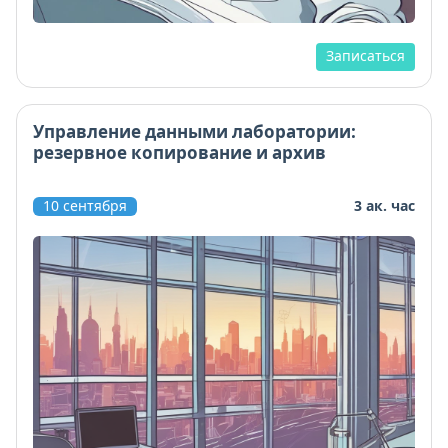
Записаться
Управление данными лаборатории:
резервное копирование и архив
10 сентября
3 ак. час