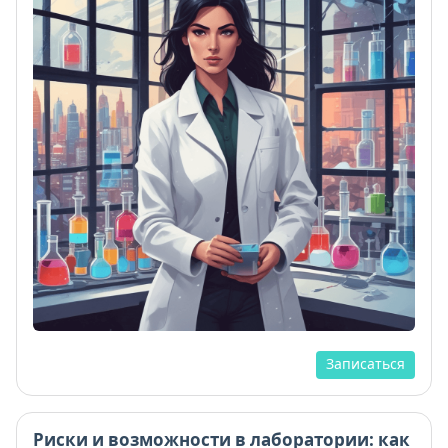
Записаться
Риски и возможности в лаборатории: как