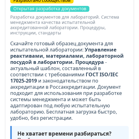
Разработано сообществом
Открытая разработка документов
Разработка документов для лабораторий. Система
менеджмента качества испытательной
аккредитованной лаборатории. Процедуры,
инструкции, стандарты
Скачайте готовый образец документа для
испытательной лаборатории:
Управление
реактивами, материалами, лабораторной
посудой в лаборатории. Процедура
-
актуальный шаблон, составленный в
соответствии с требованиями
ГОСТ ISO/IEC
17025-2019
и законодательством по
аккредитации в Россаккредитации. Документ
подходит для использования при разработке
системы менеджмента и может быть
адаптирован под любую испытательную
лабораторию. Бесплатная загрузка быстро,
удобно, без регистрации.
Не хватает времени разбираться?