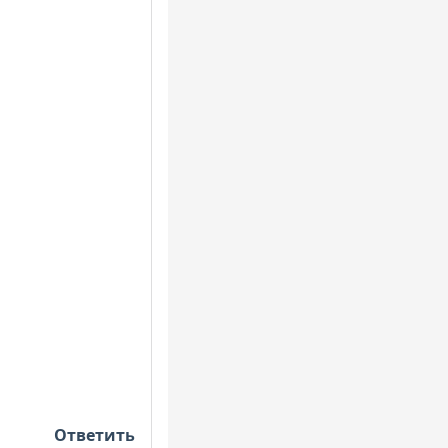
Ответить