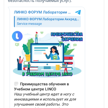
безопасность получаемых услуг).