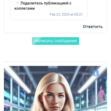
Ответить
Написать сообщение