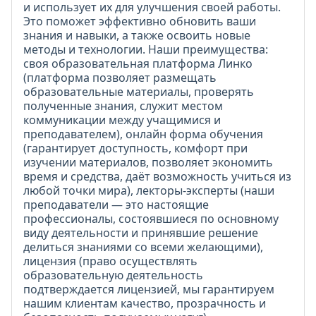
и использует их для улучшения своей работы.
Это поможет эффективно обновить ваши
знания и навыки, а также освоить новые
методы и технологии. Наши преимущества:
своя образовательная платформа Линко
(платформа позволяет размещать
образовательные материалы, проверять
полученные знания, служит местом
коммуникации между учащимися и
преподавателем), онлайн форма обучения
(гарантирует доступность, комфорт при
изучении материалов, позволяет экономить
время и средства, даёт возможность учиться из
любой точки мира), лекторы-эксперты (наши
преподаватели — это настоящие
профессионалы, состоявшиеся по основному
виду деятельности и принявшие решение
делиться знаниями со всеми желающими),
лицензия (право осуществлять
образовательную деятельность
подтверждается лицензией, мы гарантируем
нашим клиентам качество, прозрачность и