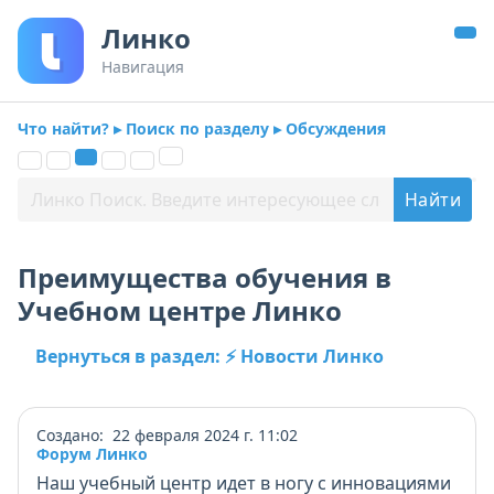
Линко
Навигация
Что найти? ▸ Поиск по разделу ▸ Обсуждения
Преимущества обучения в
Учебном центре Линко
Вернуться в раздел: ⚡ Новости Линко
Создано: 22 февраля 2024 г. 11:02
Форум Линко
Наш учебный центр идет в ногу с инновациями