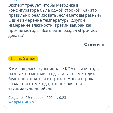
Эксперт требует, чтобы методика в
конфигураторе была одной строкой. Как это
правильно реализовать, если методы разные?
Один измерение температуры, другой
измерение влажности, третий выбран как
прочие методы. Все в один раздел «Прочие»
делать?
Ответить
Ценный ответ
В имеющемся функционале КОА если методы
разные, но методика одна и та же, методика
будет повторяться в строках. Новая строка
создается от метода, это не является
технической ошибкой.
Создано: 29 февраля 2024 г. 0:23
Форум Линко