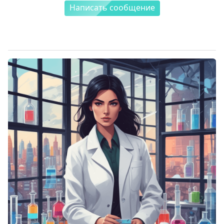
Написать сообщение