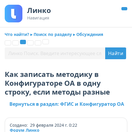
Линко
Навигация
Что найти? ▸ Поиск по разделу ▸ Обсуждения
Как записать методику в
Конфигураторе ОА в одну
строку, если методы разные
Вернуться в раздел: ФГИС и Конфигуратор ОА
Создано: 29 февраля 2024 г. 0:22
Форум Линко