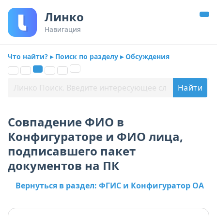
Линко
Навигация
Что найти? ▸ Поиск по разделу ▸ Обсуждения
Совпадение ФИО в
Конфигураторе и ФИО лица,
подписавшего пакет
документов на ПК
Вернуться в раздел: ФГИС и Конфигуратор ОА