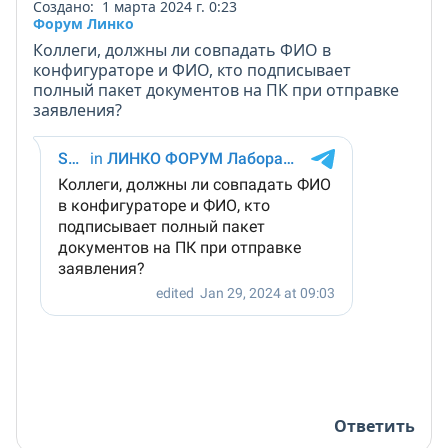
Создано: 1 марта 2024 г. 0:23
Форум Линко
Коллеги, должны ли совпадать ФИО в
конфигураторе и ФИО, кто подписывает
полный пакет документов на ПК при отправке
заявления?
Ответить