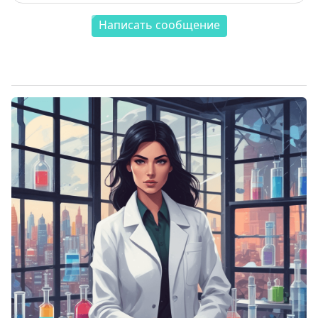
Написать сообщение