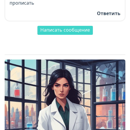
прописать
Ответить
Написать сообщение