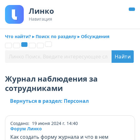
Линко
Навигация
Что найти? ▸ Поиск по разделу ▸ Обсуждения
Журнал наблюдения за
сотрудниками
Вернуться в раздел: Персонал
Создано: 19 июня 2024 г. 14:40
Форум Линко
Как создать форму журнала и что в нем