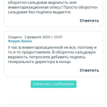
оборотно-сальдовая ведомость или
инвентаризационная опись? Просто оборотно-
сальдовая без подписи выдается.
Ответить
Создано: 3 февраля 2020 г. 23:01
Форум Линко
У нас в инвентаризационной не все, поэтому и
то и то предоставляли. В оборотно-сальдовую
ведомость попросили добавить подпись
генерального директора в конце.
Ответить
Написать сообщение