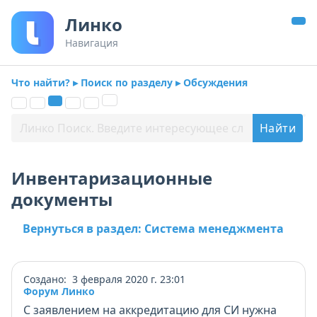
Линко
Навигация
Что найти? ▸ Поиск по разделу ▸ Обсуждения
Инвентаризационные
документы
Вернуться в раздел: Система менеджмента
Создано: 3 февраля 2020 г. 23:01
Форум Линко
С заявлением на аккредитацию для СИ нужна