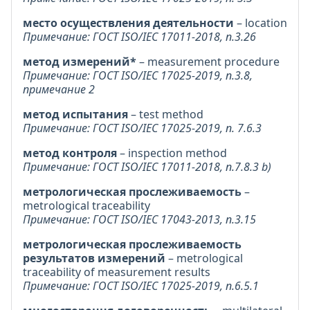
место осуществления деятельности
– location
Примечание: ГОСТ ISO/IEC 17011-2018, п.3.26
метод измерений*
– measurement procedure
Примечание: ГОСТ ISO/IEC 17025-2019, п.3.8,
примечание 2
метод испытания
– test method
Примечание: ГОСТ ISO/IEC 17025-2019, п. 7.6.3
метод контроля
– inspection method
Примечание: ГОСТ ISO/IEC 17011-2018, п.7.8.3 b)
метрологическая прослеживаемость
–
metrological traceability
Примечание: ГОСТ ISO/IEC 17043-2013, п.3.15
метрологическая прослеживаемость
результатов измерений
– metrological
traceability of measurement results
Примечание: ГОСТ ISO/IEC 17025-2019, п.6.5.1