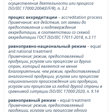
осуществления деятельности или процесса
ISO/IEC 17000:2004(E/F/R), п. 3.2
процесс аккредитации
– accreditation process
Примечание: все действия, от заявки до
предоставления и подтверждения
аккредитации, в соответствии со схемой
аккредитации ГОСТ ISO/IEC 17011-2018, п.3.11
равноправно-национальный режим
– equal
and national treatment
Примечание: режим, предоставляемый
продукции, услугам или процессам из других
стран, который является не менее
благоприятным, чем режим, предоставляемый
аналогичной продукции, услугам или процессам
национального происхождения или продукции,
услугам или процессам из любой другой страны в
сравнимой ситуации ISO/IEC 17000:2020, п. 9.14
равноправный режим
– equal treatment
Примечание: режим, предоставляемый
продукции, услугам или процессам одного