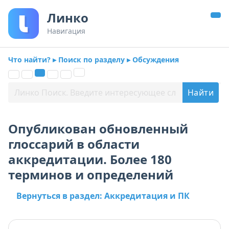
Линко
Навигация
Что найти? ▸ Поиск по разделу ▸ Обсуждения
Опубликован обновленный
глоссарий в области
аккредитации. Более 180
терминов и определений
Вернуться в раздел: Аккредитация и ПК