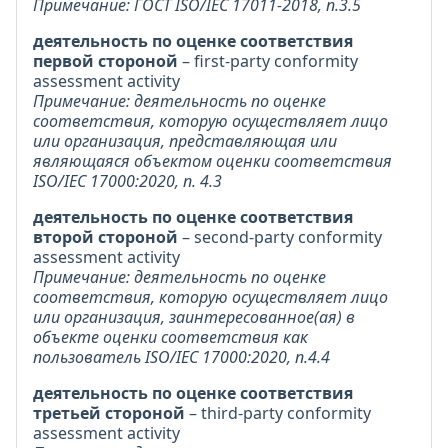
Примечание: ГОСТ ISO/IEC 17011-2018, п.3.5
деятельность по оценке соответствия
первой стороной
– first-party conformity
assessment activity
Примечание: деятельность по оценке
соответствия, которую осуществляет лицо
или организация, представляющая или
являющаяся объектом оценки соответствия
ISO/IEC 17000:2020, п. 4.3
деятельность по оценке соответствия
второй стороной
– second-party conformity
assessment activity
Примечание: деятельность по оценке
соответствия, которую осуществляет лицо
или организация, заинтересованное(ая) в
объекте оценки соответствия как
пользователь ISO/IEC 17000:2020, п.4.4
деятельность по оценке соответствия
третьей стороной
– third-party conformity
assessment activity