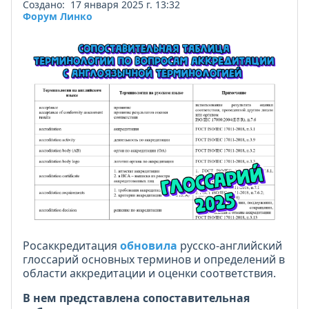
Создано: 17 января 2025 г. 13:32
Форум Линко
Росаккредитация
обновила
русско-английский
глоссарий основных терминов и определений в
области аккредитации и оценки соответствия.
В нем представлена сопоставительная