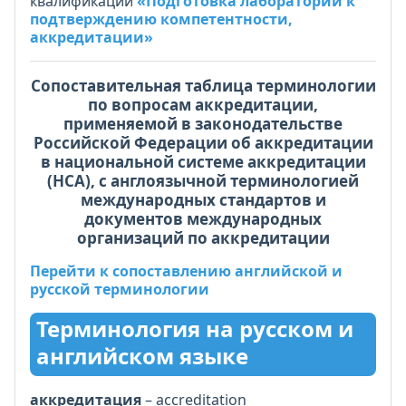
квалификации
«Подготовка лаборатории к
подтверждению компетентности,
аккредитации»
Сопоставительная таблица терминологии
по вопросам аккредитации,
применяемой в законодательстве
Российской Федерации об аккредитации
в национальной системе аккредитации
(НСА), с англоязычной терминологией
международных стандартов и
документов международных
организаций по аккредитации
Перейти к сопоставлению английской и
русской терминологии
Терминология на русском и
английском языке
аккредитация
– accreditation