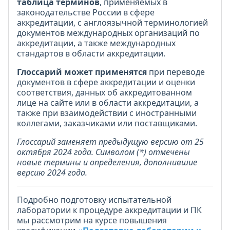
таблица терминов
, применяемых в
законодательстве России в сфере
аккредитации, с англоязычной терминологией
документов международных организаций по
аккредитации, а также международных
стандартов в области аккредитации.
Глоссарий может применятся
при переводе
документов в сфере аккредитации и оценки
соответствия, данных об аккредитованном
лице на сайте или в области аккредитации, а
также при взаимодействии с иностранными
коллегами, заказчиками или поставщиками.
Глоссарий заменяет предыдущую версию от 25
октября 2024 года. Символом (*) отмечены
новые термины и определения, дополнившие
версию 2024 года.
Подробно подготовку испытательной
лаборатории к процедуре аккредитации и ПК
мы рассмотрим на курсе повышения