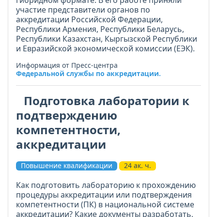
гибридном формате. В его работе приняли
участие представители органов по
аккредитации Российской Федерации,
Республики Армения, Республики Беларусь,
Республики Казахстан, Кыргызской Республики
и Евразийской экономической комиссии (ЕЭК).
Информация от Пресс-центра
Федеральной службы по аккредитации.
Подготовка лаборатории к
подтверждению
компетентности,
аккредитации
Повышение квалификации
24 ак. ч.
Как подготовить лабораторию к прохождению
процедуры аккредитации или подтверждения
компетентности (ПК) в национальной системе
аккредитации? Какие документы разработать,