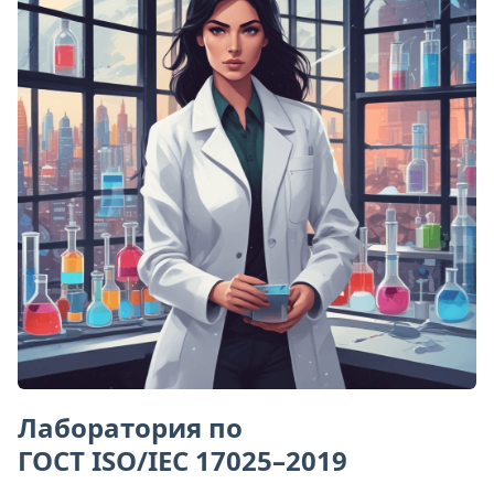
Лаборатория по
ГОСТ ISO/IEC 17025–2019