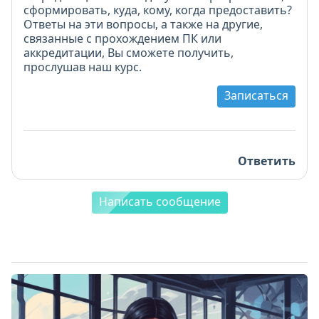
сформировать, куда, кому, когда предоставить?
Ответы на эти вопросы, а также на другие,
связанные с прохождением ПК или
аккредитации, Вы сможете получить,
прослушав наш курс.
Записаться
Ответить
Написать сообщение