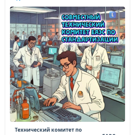
Технический комитет по