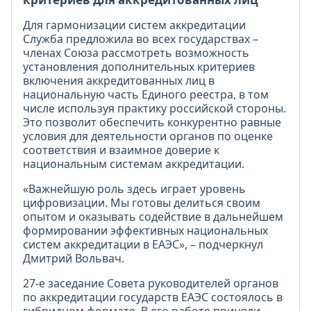
Для гармонизации систем аккредитации
Служба предложила во всех государствах –
членах Союза рассмотреть возможность
установления дополнительных критериев
включения аккредитованных лиц в
национальную часть Единого реестра, в том
числе используя практику российской стороны.
Это позволит обеспечить конкурентно равные
условия для деятельности органов по оценке
соответствия и взаимное доверие к
национальным системам аккредитации.
«Важнейшую роль здесь играет уровень
цифровизации. Мы готовы делиться своим
опытом и оказывать содействие в дальнейшем
формировании эффективных национальных
систем аккредитации в ЕАЭС», – подчеркнул
Дмитрий Вольвач.
27-е заседание Совета руководителей органов
по аккредитации государств ЕАЭС состоялось в