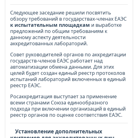
Следующее заседание решили посвятить
обзору требований в государствах-членах ЕАЭС
к испытательным площадкам
и выработке
предложений по общим требованиям к
данному аспекту деятельности
аккредитованных лабораторий.
Совет руководителей органов по аккредитации
государств-членов ЕАЭС работает над
автоматизации обмена данными. Для этих
целей будет создан единый реестр протоколов
испытаний лабораторий включенных в единый
реестр ЕАЭС.
Росаккредитация выступает за применение
всеми странами Союза единообразного
подхода при включении организаций в единый
реестр органов по оценке соответствия ЕАЭС.
Установление дополнительных
критериев для аккредитованных лиц