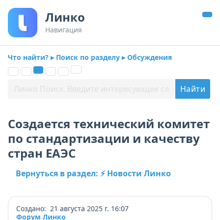
Линко
Навигация
Что найти? ▸ Поиск по разделу ▸ Обсуждения
Создается технический комитет
по стандартизации и качеству
стран ЕАЭС
Вернуться в раздел: ⚡ Новости Линко
Создано: 21 августа 2025 г. 16:07
Форум Линко