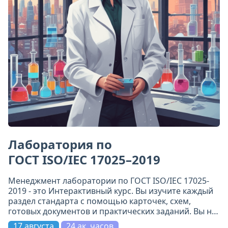
Лаборатория по
ГОСТ ISO/IEC 17025–2019
Менеджмент лаборатории по ГОСТ ISO/IEC 17025-
2019 - это Интерактивный курс. Вы изучите каждый
раздел стандарта с помощью карточек, схем,
готовых документов и практических заданий. Вы не
просто прочитаете требования - вы поймёте их и
17 августа
24 ак. часов