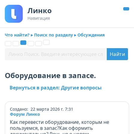
Линко
Навигация
Что найти? ▸ Поиск по разделу ▸ Обсуждения
Оборудование в запасе.
Вернуться в раздел: Другие вопросы
Создано: 22 марта 2026 г. 7:31
Форум Линко
Как перевести оборудование, которым не
пользуемся, в запас?Как оформить