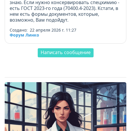
знаю. Если нужно консервировать спецхимию -
есть ГОСТ 2023-го года (70400.4-2023). Кстати, в
нем есть формы документов, которые,
возможно, Вам подойдут.
Создано: 22 апреля 2026 г. 11:27
Форум Линко
Написать сообщение