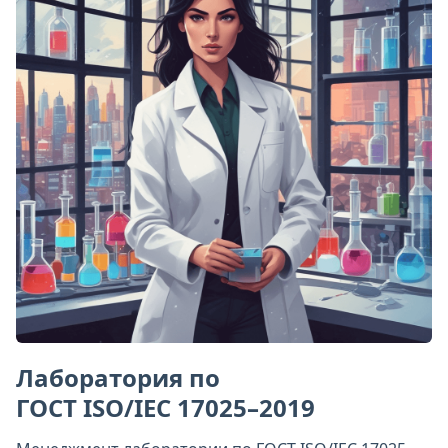
Лаборатория по
ГОСТ ISO/IEC 17025–2019