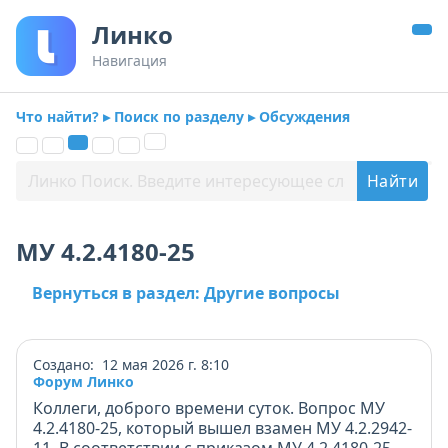
Линко
Навигация
Что найти? ▸ Поиск по разделу ▸ Обсуждения
МУ 4.2.4180-25
Вернуться в раздел: Другие вопросы
Создано: 12 мая 2026 г. 8:10
Форум Линко
Коллеги, доброго времени суток. Вопрос МУ
4.2.4180-25, который вышел взамен МУ 4.2.2942-