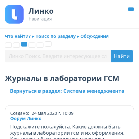
Линко
Навигация
Что найти? ▸ Поиск по разделу ▸ Обсуждения
Журналы в лаборатории ГСМ
Вернуться в раздел: Система менеджмента
Создано: 24 мая 2020 г. 10:09
Форум Линко
Подскажите пожалуйста. Какие должны быть
журналы в лаборатории гсм и их оформления.