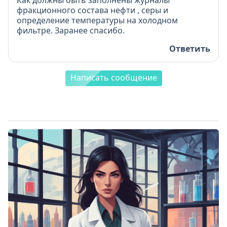
Как должны быть заполнены журналы
фракционного состава нефти , серы и
определение температуры на холодном
фильтре. Заранее спасибо.
Ответить
Написать сообщение