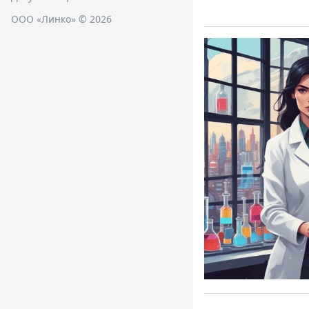
ООО «Линко» © 2026