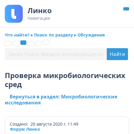
Линко
Навигация
Что найти? ▸ Поиск по разделу ▸ Обсуждения
Проверка микробиологических
сред
Вернуться в раздел: Микробиологические
исследования
Создано: 20 августа 2020 г. 11:49
Форум Линко