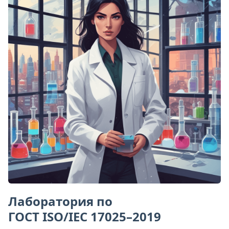
Лаборатория по
ГОСТ ISO/IEC 17025–2019