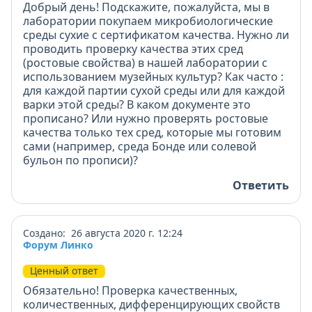
Добрый день! Подскажите, пожалуйста, мы в
лаборатории покупаем микробиологические
среды сухие с сертификатом качества. Нужно ли
проводить проверку качества этих сред
(ростовые свойства) в нашей лаборатории с
использованием музейных культур? Как часто :
для каждой партии сухой среды или для каждой
варки этой среды? В каком документе это
прописано? Или нужно проверять ростовые
качества только тех сред, которые мы готовим
сами (например, среда Бонде или солевой
бульон по прописи)?
Ответить
Создано: 26 августа 2020 г. 12:24
Форум Линко
Ценный ответ
Обязательно! Проверка качественных,
количественных, дифференцирующих свойств