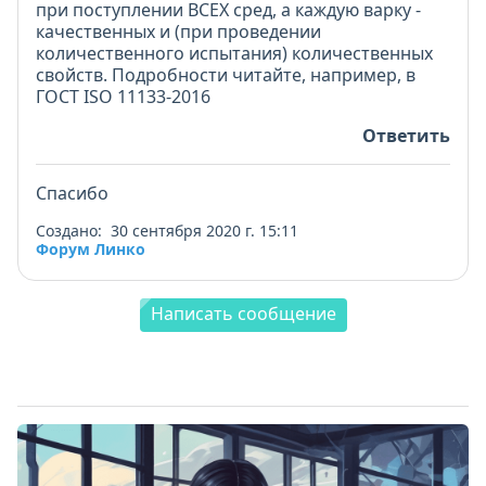
при поступлении ВСЕХ сред, а каждую варку -
качественных и (при проведении
количественного испытания) количественных
свойств. Подробности читайте, например, в
ГОСТ ISO 11133-2016
Ответить
Спасибо
Создано: 30 сентября 2020 г. 15:11
Форум Линко
Написать сообщение