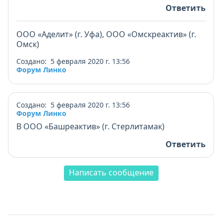
Ответить
ООО «Аделит» (г. Уфа), ООО «Омскреактив» (г.
Омск)
Создано: 5 февраля 2020 г. 13:56
Форум Линко
Создано: 5 февраля 2020 г. 13:56
Форум Линко
В ООО «Башреактив» (г. Стерлитамак)
Ответить
Написать сообщение