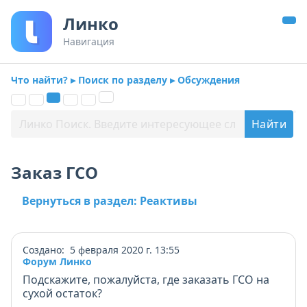
Линко
Навигация
Что найти? ▸ Поиск по разделу ▸ Обсуждения
Заказ ГСО
Вернуться в раздел: Реактивы
Создано: 5 февраля 2020 г. 13:55
Форум Линко
Подскажите, пожалуйста, где заказать ГСО на
сухой остаток?