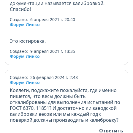
документации называется калибровкой.
Спасибо!
Создано: 6 апреля 2021 г. 20:40
Форум Линко
Это юстировка.
Создано: 9 апреля 2021 г. 13:35
Форум Линко
Создано: 26 февраля 2024 г. 2:48
Форум Линко
Коллеги, подскажите пожалуйста, где именно
пишется, что весы должны быть
откалиброваны для выполнения испытаний по
ГОСТ 6370, 11851? И достаточно ли заводской
калибровки весов или мы каждый год с
поверкой должны производить и калибровку?
Ответить