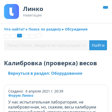
Линко
Навигация
Что найти? ▸ Поиск по разделу ▸ Обсуждения
Калибровка (проверка) весов
Вернуться в раздел: Оборудование
Создано: 6 апреля 2021 г. 20:39
Форум Линко
У нас испытательная лаборатория, не
калибровочная, но, скажем, весы калибруем