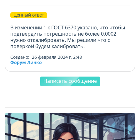
Ценный ответ
В изменении 1 к ГОСТ 6370 указано, что чтобы
подтвердить погрешность не более 0,0002
нужно откалибровать. Мы решили что с
поверкой будем калибровать.
Создано: 26 февраля 2024 г. 2:48
Форум Линко
Написать сообщение