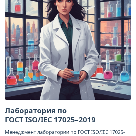
Лаборатория по
ГОСТ ISO/IEC 17025–2019
Менеджмент лаборатории по ГОСТ ISO/IEC 17025-