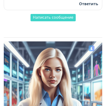
Ответить
Написать сообщение