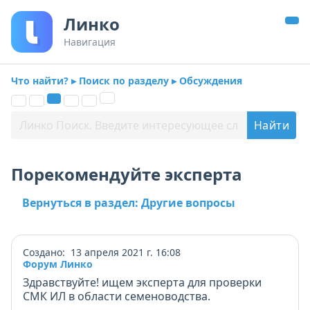
Линко
Навигация
Что найти? ▸ Поиск по разделу ▸ Обсуждения
Порекомендуйте эксперта
Вернуться в раздел: Другие вопросы
Создано: 13 апреля 2021 г. 16:08
Форум Линко
Здравствуйте! ищем эксперта для проверки
СМК ИЛ в области семеноводства.