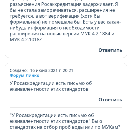
разъяснения Росаккредитация задерживает. Я
бы не стала заморачиваться, расширения не
требуется, а вот верификация (хотя бы
формальная) не помешала бы. Есть у вас какая-
нибудь информация о необходимости
расширения на новые версии МУК 4.2.1884 и
МУК 4.2.1018?
Ответить
Создано: 16 июня 2021 г. 20:21
Форум Линко
У Росаккредитации есть письмо об
эквивалентности этих стандартов
Ответить
"У Росаккредитации есть письмо об
эквивалентности этих стандартов" Вы о
стандартах на отбор проб воды или по МУКам?