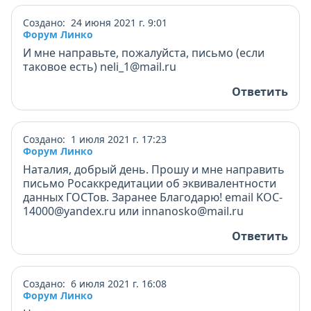
Создано: 24 июня 2021 г. 9:01
Форум Линко
И мне направьте, пожалуйста, письмо (если
таковое есть) neli_1@mail.ru
Ответить
Создано: 1 июля 2021 г. 17:23
Форум Линко
Наталия, добрый день. Прошу и мне направить
письмо Росаккредитации об эквивалентности
данных ГОСТов. Заранее Благодарю! email KOC-
14000@yandex.ru или innanosko@mail.ru
Ответить
Создано: 6 июля 2021 г. 16:08
Форум Линко