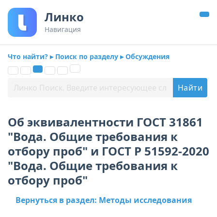
Линко
Навигация
Что найти? ▸ Поиск по разделу ▸ Обсуждения
Об эквивалентности ГОСТ 31861
"Вода. Общие требования к
отбору проб" и ГОСТ Р 51592-2020
"Вода. Общие требования к
отбору проб"
Вернуться в раздел: Методы исследования