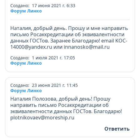
Создано: 17 июня 2021 г. 6:33
Форум Линко
Наталия, добрый день. Прошу и мне направить
письмо Росаккредитации об эквивалентности
данных ГОСТов. Заранее Благодарю! email KOC-
14000@yandex.ru или innanosko@mail.ru
Создано: 1 июля 2021 г. 17:05
Форум Линко
Создано: 23 июня 2021 г. 11:45
Форум Линко
Наталия Полозова, добрый день! Прошу
направить письмо Росаккредитации об
эквивалентности данных ГОСТов. Благодарю!
plotnikovaev@moreship.ru
Ответить