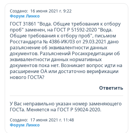
Создано: 16 июня 2021 г. 9:22
Форум Линко
ГОСТ 31861 "Вода. Общие требования к отбору
проб" заменен, на ГОСТ Р 51592-2020 "Вода.
Общие требования к отбору проб", письмом
Росстандарта № 4386-ИК/03 от 29.03.2021 дано
разъяснение об эквивалентности данных
документов. Разъяснений Росаккредитации об
эквивалентности данных нормативных
документов пока нет. Возникает вопрос идти на
расширение ОА или достаточно верификации
нового ГОСТА?
Ответить
У Вас неправильно указан номер заменяющего
ГОСТа. Меняется на ГОСТ Р 59024-2020.
Создано: 17 июня 2021 г. 11:48
Форум Линко