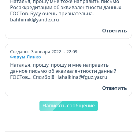
Наталья, прошу мне тоже направить письмо
Росаккредитации об эквивалентности данных
ГОСТов. Буду очень признательна.
bahhimik@yandex.ru
Ответить
Создано: 3 января 2022 г. 22:09
Форум Линко
Наталья, прошу, прошу и мне направить
данное письмо об эквивалентности данный
ГОСТов... Спсибо!!! Hahalkina@fguz.yar.ru
Ответить
Написать сообщение