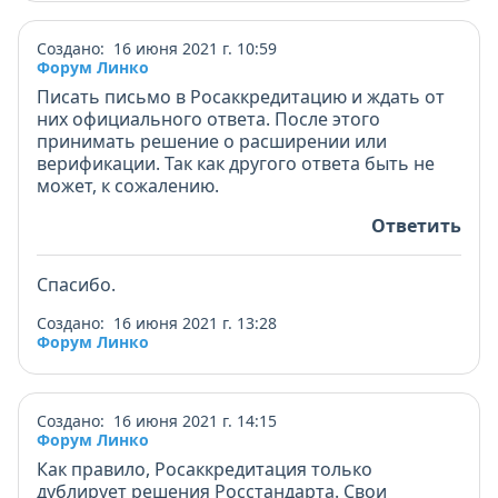
Создано: 16 июня 2021 г. 10:59
Форум Линко
Писать письмо в Росаккредитацию и ждать от
них официального ответа. После этого
принимать решение о расширении или
верификации. Так как другого ответа быть не
может, к сожалению.
Ответить
Спасибо.
Создано: 16 июня 2021 г. 13:28
Форум Линко
Создано: 16 июня 2021 г. 14:15
Форум Линко
Как правило, Росаккредитация только
дублирует решения Росстандарта. Свои