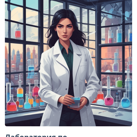
Лаборатория по