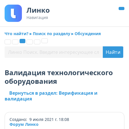
Линко
Навигация
Что найти? ▸ Поиск по разделу ▸ Обсуждения
Валидация технологического
оборудования
Вернуться в раздел: Верификация и
валидация
Создано: 9 июля 2021 г. 18:08
Форум Линко