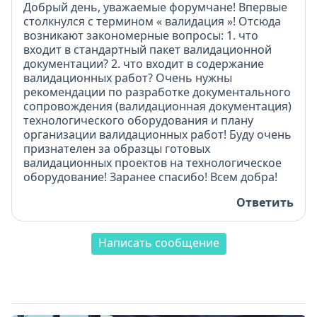
Добрый день, уважаемые форумчане! Впервые
столкнулся с термином « валидация »! Отсюда
возникают закономерные вопросы: 1. что
входит в стандартный пакет валидационной
документации? 2. что входит в содержание
валидационных работ? Очень нужны
рекомендации по разработке документального
сопровождения (валидационная документация)
технологического оборудования и плану
организации валидационных работ! Буду очень
признателен за образцы готовых
валидационных проектов на технологическое
оборудование! Заранее спасибо! Всем добра!
Ответить
Написать сообщение