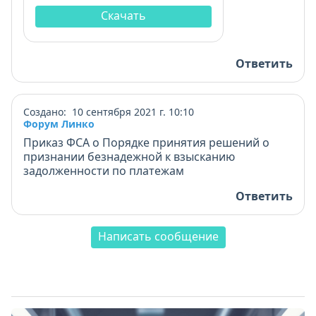
взысканию задолженности по
платежам» (pdf, 0.28 Мб)
Скачать
Ответить
Создано: 10 сентября 2021 г. 10:10
Форум Линко
Приказ ФСА о Порядке принятия решений о
признании безнадежной к взысканию
задолженности по платежам
Ответить
Написать сообщение