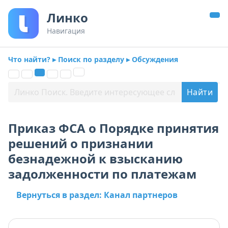
Линко
Навигация
Что найти? ▸ Поиск по разделу ▸ Обсуждения
Приказ ФСА о Порядке принятия
решений о признании
безнадежной к взысканию
задолженности по платежам
Вернуться в раздел: Канал партнеров