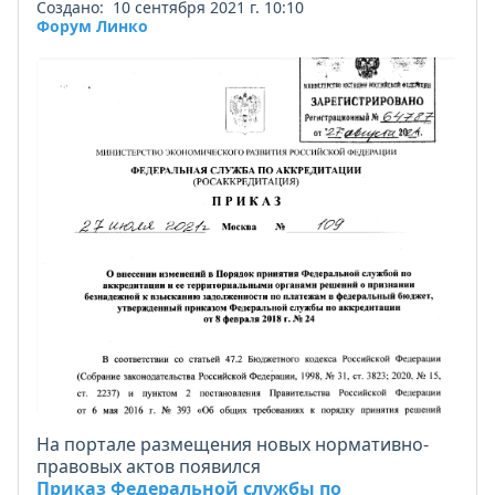
Создано: 10 сентября 2021 г. 10:10
Форум Линко
На портале размещения новых нормативно-
правовых актов появился
Приказ Федеральной службы по