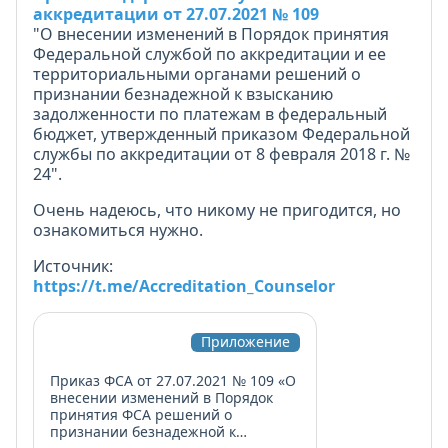
аккредитации от 27.07.2021 № 109
"О внесении изменений в Порядок принятия
Федеральной службой по аккредитации и ее
территориальными органами решений о
признании безнадежной к взысканию
задолженности по платежам в федеральный
бюджет, утвержденный приказом Федеральной
службы по аккредитации от 8 февраля 2018 г. №
24".
Очень надеюсь, что никому не пригодится, но
ознакомиться нужно.
Источник:
https://t.me/Accreditation_Counselor
Приложение
Приказ ФСА от 27.07.2021 № 109 «О
внесении изменений в Порядок
принятия ФСА решений о
признании безнадежной к