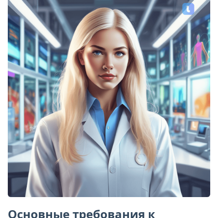
Основные требования к