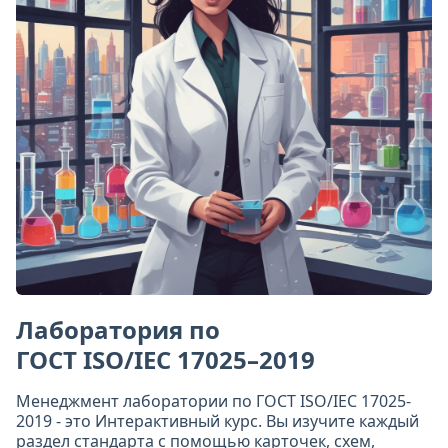
Лаборатория по
ГОСТ ISO/IEC 17025–2019
Менеджмент лаборатории по ГОСТ ISO/IEC 17025-
2019 - это Интерактивный курс. Вы изучите каждый
раздел стандарта с помощью карточек, схем,