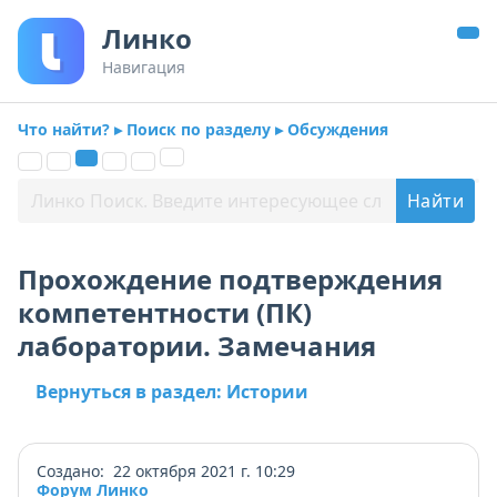
Линко
Навигация
Что найти? ▸ Поиск по разделу ▸ Обсуждения
Прохождение подтверждения
компетентности (ПК)
лаборатории. Замечания
Вернуться в раздел: Истории
Создано: 22 октября 2021 г. 10:29
Форум Линко