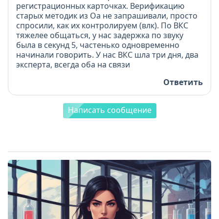
регистрационных карточках. Верификацию
старых методик из Оа не запрашивали, просто
спросили, как их контролируем (влк). По ВКС
тяжелее общаться, у нас задержка по звуку
была в секунд 5, частенько одновременно
начинали говорить. У нас ВКС шла три дня, два
эксперта, всегда оба на связи
Ответить
Написать сообщение