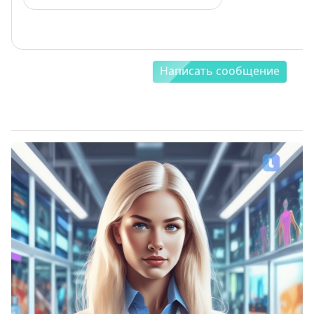
Написать сообщение