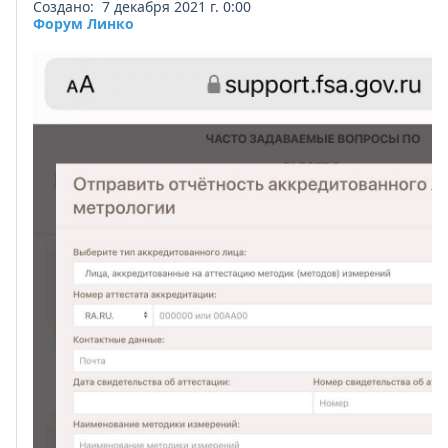
Создано: 7 декабря 2021 г. 0:00
Форум Линко