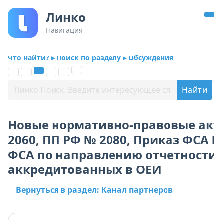
Линко
Навигация
Что найти? ▸ Поиск по разделу ▸ Обсуждения
Новые нормативно-правовые акт
2060, ПП РФ № 2080, Приказ ФСА №
ФСА по направлению отчетности 
аккредитованных в ОЕИ
Вернуться в раздел: Канал партнеров