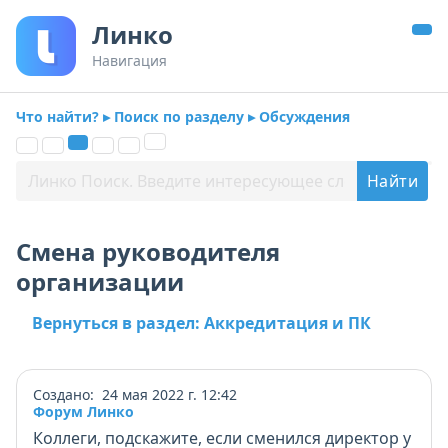
Линко
Навигация
Что найти? ▸ Поиск по разделу ▸ Обсуждения
Смена руководителя
организации
Вернуться в раздел: Аккредитация и ПК
Создано: 24 мая 2022 г. 12:42
Форум Линко
Коллеги, подскажите, если сменился директор у