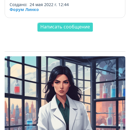
Создано: 24 мая 2022 г. 12:44
Форум Линко
Написать сообщение