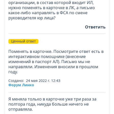
организации, в состав которой входит ИЛ,
нужно поменять в карточке в ЛК, а письмо
какое-либо направлять в ФСА по смене
руководителя юр лица?
Ответить
Ценный ответ
Поменять в карточке. Посмотрите ответ есть в
интерактивном помощнике (внесение
изменений в паспорт АЛ). Письмо мы не
направляли. Изменения вносили в прошлом
году.
Создано: 24 мая 2022 г. 12:43
Форум Линко
Я меняла только в карточке уже три раза за
полтора года, никуда больше ничего не
отправляла.