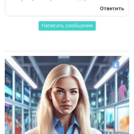
Ответить
Написать сообщение