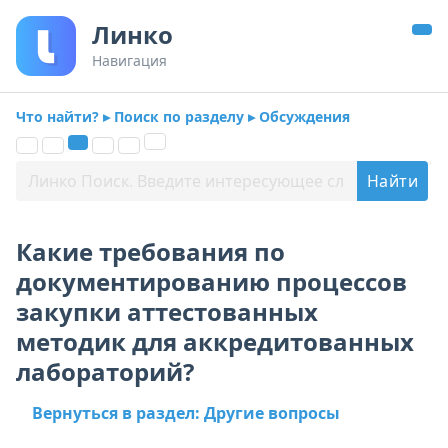
Линко
Навигация
Что найти? ▸ Поиск по разделу ▸ Обсуждения
Какие требования по
документированию процессов
закупки аттестованных
методик для аккредитованных
лабораторий?
Вернуться в раздел: Другие вопросы