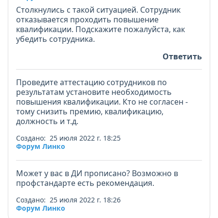
Столкнулись с такой ситуацией. Сотрудник
отказывается проходить повышение
квалификации. Подскажите пожалуйста, как
убедить сотрудника.
Ответить
Проведите аттестацию сотрудников по
результатам установите необходимость
повышения квалификации. Кто не согласен -
тому снизить премию, квалификацию,
должность и т.д.
Создано: 25 июля 2022 г. 18:25
Форум Линко
Может у вас в ДИ прописано? Возможно в
профстандарте есть рекомендация.
Создано: 25 июля 2022 г. 18:26
Форум Линко