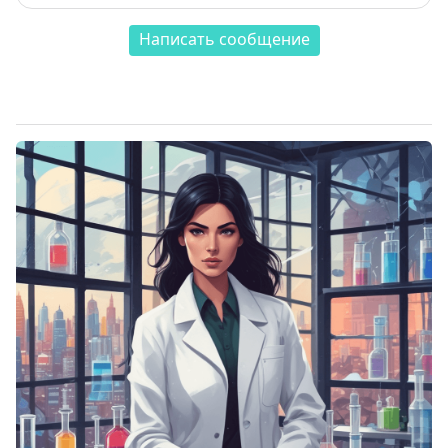
Написать сообщение