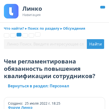
Линко
Навигация
Что найти? ▸ Поиск по разделу ▸ Обсуждения
Чем регламентирована
обязанность повышения
квалификации сотрудников?
Вернуться в раздел: Персонал
Создано: 25 июля 2022 г. 18:25
Форум Линко