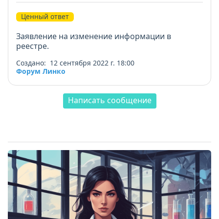
Ценный ответ
Заявление на изменение информации в
реестре.
Создано: 12 сентября 2022 г. 18:00
Форум Линко
Написать сообщение