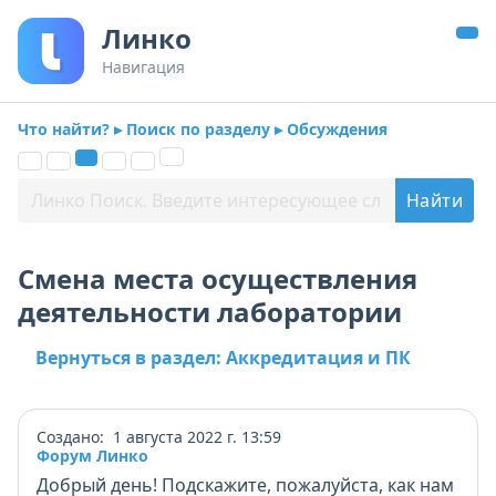
Линко
Навигация
Что найти? ▸ Поиск по разделу ▸ Обсуждения
Смена места осуществления
деятельности лаборатории
Вернуться в раздел: Аккредитация и ПК
Создано: 1 августа 2022 г. 13:59
Форум Линко
Добрый день! Подскажите, пожалуйста, как нам