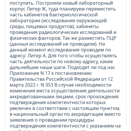
поступить. Построили новый лабораторный
корпус Литер Ж, туда планируем переместить
часть кабинетов бактериологической
лаборатории (исследования окружающей
среды, пищевых продуктов), кабинеты
проведения радиологических исследований и
физических факторов. Так же разместить ПЦР
(данных исследований не проводили). На
данный момент исследования проводим по
адресу: Литер А. Для того чтобы осуществлять
часть деятельности по новому адресу, какие
дальнейшие наши шаги. Подходит ли под нас
Приложение N 17 к постановлению
Правительства Российской Федерации от 12
марта 2022 г. N 353 В случае необходимости
изменения места осуществления деятельности
аккредитованными лицами, срок прохождения
подтверждения компетентности которых
увеличен в соответствии с настоящим пунктом,
в национальный орган по аккредитации вместо
заявления о проведении процедуры
подтверждения компетентности с указанием на