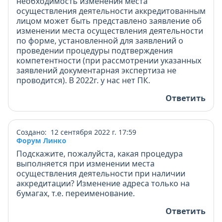
необходимость изменения места
осуществления деятельности аккредитованным
лицом может быть представлено заявление об
изменении места осуществления деятельности
по форме, установленной для заявлений о
проведении процедуры подтверждения
компетентности (при рассмотрении указанных
заявлений документарная экспертиза не
проводится). В 2022г. у нас нет ПК.
Ответить
Создано: 12 сентября 2022 г. 17:59
Форум Линко
Подскажите, пожалуйста, какая процедура
выполняется при изменении места
осуществления деятельности при наличии
аккредитации? Изменение адреса только на
бумагах, т.е. переименование.
Ответить