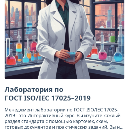
Лаборатория по
ГОСТ ISO/IEC 17025–2019
Менеджмент лаборатории по ГОСТ ISO/IEC 17025-
2019 - это Интерактивный курс. Вы изучите каждый
раздел стандарта с помощью карточек, схем,
готовых документов и практических заданий. Вы не