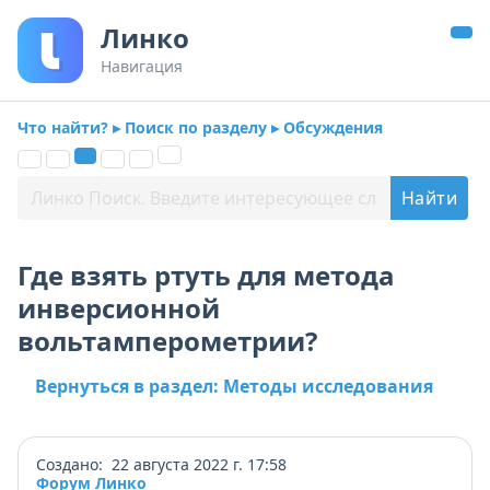
Линко
Навигация
Что найти? ▸ Поиск по разделу ▸ Обсуждения
Где взять ртуть для метода
инверсионной
вольтамперометрии?
Вернуться в раздел: Методы исследования
Создано: 22 августа 2022 г. 17:58
Форум Линко