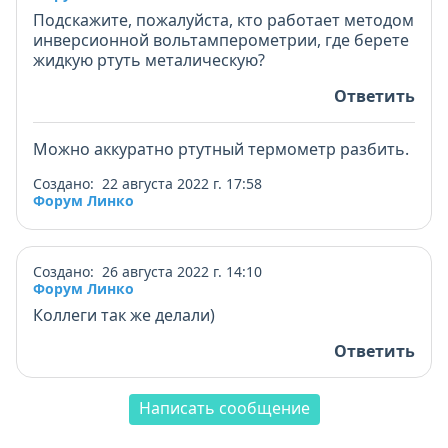
Подскажите, пожалуйста, кто работает методом
инверсионной вольтамперометрии, где берете
жидкую ртуть металическую?
Ответить
Можно аккуратно ртутный термометр разбить.
Создано: 22 августа 2022 г. 17:58
Форум Линко
Создано: 26 августа 2022 г. 14:10
Форум Линко
Коллеги так же делали)
Ответить
Написать сообщение