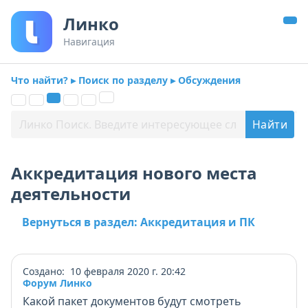
Линко
Навигация
Что найти? ▸ Поиск по разделу ▸ Обсуждения
Аккредитация нового места
деятельности
Вернуться в раздел: Аккредитация и ПК
Создано: 10 февраля 2020 г. 20:42
Форум Линко
Какой пакет документов будут смотреть