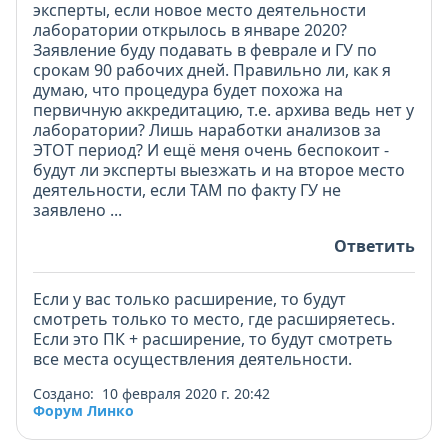
эксперты, если новое место деятельности
лаборатории открылось в январе 2020?
Заявление буду подавать в феврале и ГУ по
срокам 90 рабочих дней. Правильно ли, как я
думаю, что процедура будет похожа на
первичную аккредитацию, т.е. архива ведь нет у
лаборатории? Лишь наработки анализов за
ЭТОТ период? И ещё меня очень беспокоит -
будут ли эксперты выезжать и на второе место
деятельности, если ТАМ по факту ГУ не
заявлено ...
Ответить
Если у вас только расширение, то будут
смотреть только то место, где расширяетесь.
Если это ПК + расширение, то будут смотреть
все места осуществления деятельности.
Создано: 10 февраля 2020 г. 20:42
Форум Линко