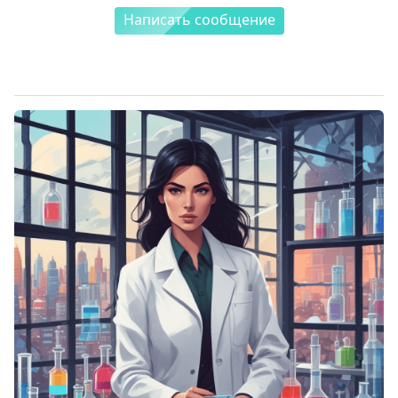
Написать сообщение