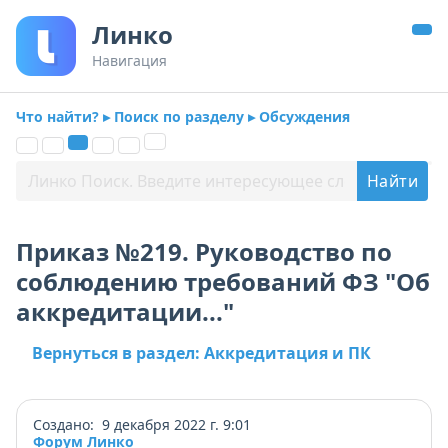
Линко
Навигация
Что найти? ▸ Поиск по разделу ▸ Обсуждения
Приказ №219. Руководство по
соблюдению требований ФЗ "Об
аккредитации..."
Вернуться в раздел: Аккредитация и ПК
Создано: 9 декабря 2022 г. 9:01
Форум Линко