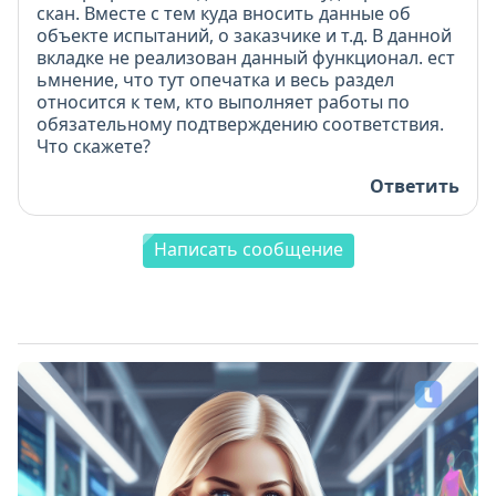
скан. Вместе с тем куда вносить данные об
объекте испытаний, о заказчике и т.д. В данной
вкладке не реализован данный функционал. ест
ьмнение, что тут опечатка и весь раздел
относится к тем, кто выполняет работы по
обязательному подтверждению соответствия.
Что скажете?
Ответить
Написать сообщение