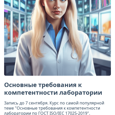
Основные требования к
компетентности лаборатории
Запись до 7 сентября. Курс по самой популярной
теме "Основные требования к компетентности
лаборатории по ГОСТ ISO/IEC 17025-2019".