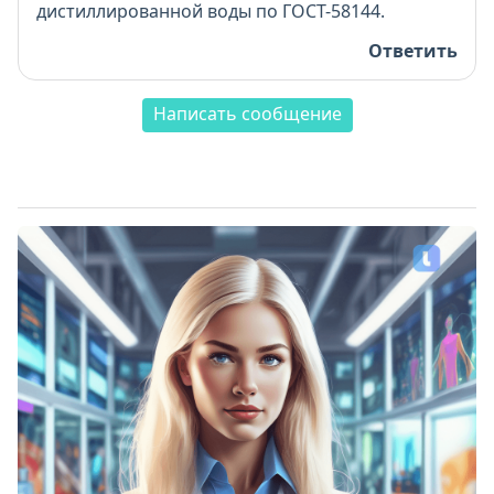
дистиллированной воды по ГОСТ-58144.
Ответить
Написать сообщение