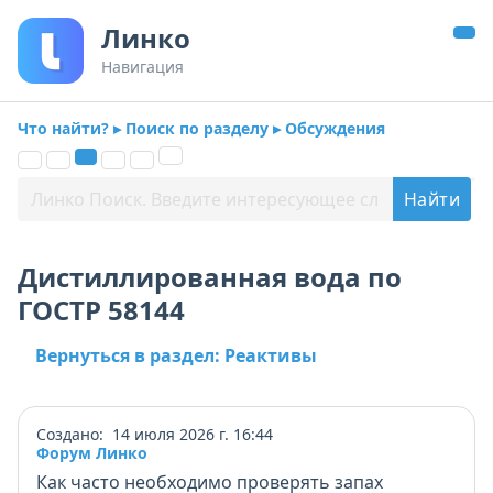
Линко
Навигация
Что найти? ▸ Поиск по разделу ▸ Обсуждения
Дистиллированная вода по
ГОСТР 58144
Вернуться в раздел: Реактивы
Создано: 14 июля 2026 г. 16:44
Форум Линко
Как часто необходимо проверять запах