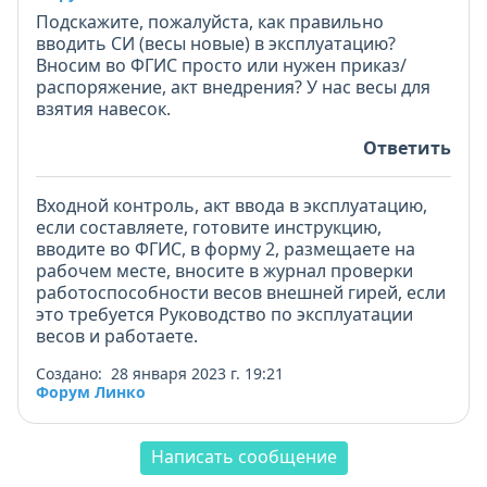
Подскажите, пожалуйста, как правильно
вводить СИ (весы новые) в эксплуатацию?
Вносим во ФГИС просто или нужен приказ/
распоряжение, акт внедрения? У нас весы для
взятия навесок.
Ответить
Входной контроль, акт ввода в эксплуатацию,
если составляете, готовите инструкцию,
вводите во ФГИС, в форму 2, размещаете на
рабочем месте, вносите в журнал проверки
работоспособности весов внешней гирей, если
это требуется Руководство по эксплуатации
весов и работаете.
Создано: 28 января 2023 г. 19:21
Форум Линко
Написать сообщение