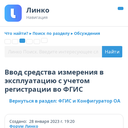
Линко
Навигация
Что найти? ▸ Поиск по разделу ▸ Обсуждения
Ввод средства измерения в
эксплуатацию с учетом
регистрации во ФГИС
Вернуться в раздел: ФГИС и Конфигуратор ОА
Создано: 28 января 2023 г. 19:20
Форум Линко