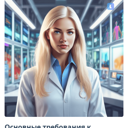
Основные требования к