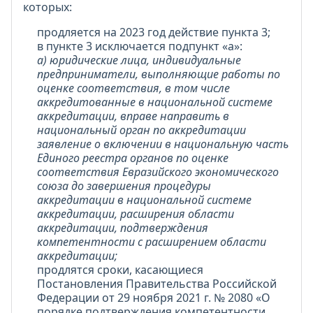
которых:
продляется на 2023 год действие пункта 3;
в пункте 3 исключается подпункт «а»:
а) юридические лица, индивидуальные
предприниматели, выполняющие работы по
оценке соответствия, в том числе
аккредитованные в национальной системе
аккредитации, вправе направить в
национальный орган по аккредитации
заявление о включении в национальную часть
Единого реестра органов по оценке
соответствия Евразийского экономического
союза до завершения процедуры
аккредитации в национальной системе
аккредитации, расширения области
аккредитации, подтверждения
компетентности с расширением области
аккредитации;
продлятся сроки, касающиеся
Постановления Правительства Российской
Федерации от 29 ноября 2021 г. № 2080 «О
порядке подтверждения компетентности