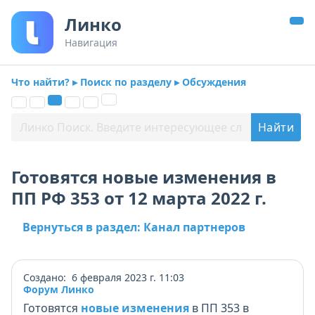
Линко
Навигация
Что найти? ▸ Поиск по разделу ▸ Обсуждения
Готовятся новые изменения в
ПП РФ 353 от 12 марта 2022 г.
Вернуться в раздел: Канал партнеров
Создано: 6 февраля 2023 г. 11:03
Форум Линко
Готовятся
новые изменения
в ПП 353 в