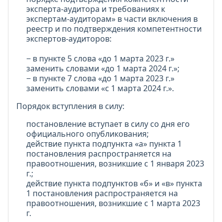
эксперта-аудитора и требованиях к
экспертам-аудиторам» в части включения в
реестр и по подтверждения компетентности
экспертов-аудиторов:
− в пункте 5 слова «до 1 марта 2023 г.»
заменить словами «до 1 марта 2024 г.»;
− в пункте 7 слова «до 1 марта 2023 г.»
заменить словами «с 1 марта 2024 г.».
Порядок вступления в силу:
постановление вступает в силу со дня его
официального опубликования;
действие пункта подпункта «а» пункта 1
постановления распространяется на
правоотношения, возникшие с 1 января 2023
г.;
действие пункта подпунктов «б» и «в» пункта
1 постановления распространяется на
правоотношения, возникшие с 1 марта 2023
г.