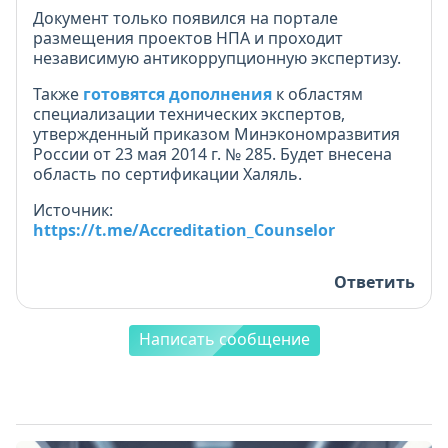
Документ только появился на портале
размещения проектов НПА и проходит
независимую антикоррупционную экспертизу.
Также
готовятся дополнения
к областям
специализации технических экспертов,
утвержденный приказом Минэкономразвития
России от 23 мая 2014 г. № 285. Будет внесена
область по сертификации Халяль.
Источник:
https://t.me/Accreditation_Counselor
Ответить
Написать сообщение