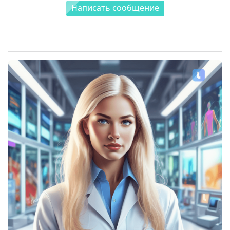
Написать сообщение