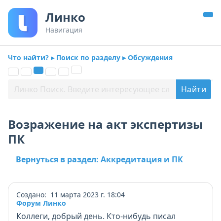
Линко
Навигация
Что найти? ▸ Поиск по разделу ▸ Обсуждения
Возражение на акт экспертизы
ПК
Вернуться в раздел: Аккредитация и ПК
Создано: 11 марта 2023 г. 18:04
Форум Линко
Коллеги, добрый день. Кто-нибудь писал