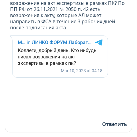
возражения на акт экспертизы в рамках ПК? По
ПП РФ от 26.11.2021 № 2050 п. 42 есть
возражения к акту, которые АЛ может
направить в ФСА в течение 3 рабочих дней
после подписания акта.
Ответить