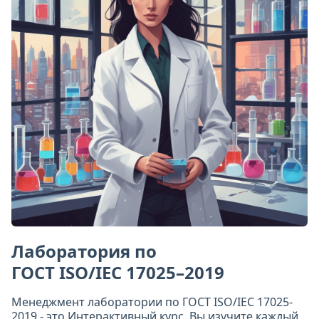
Лаборатория по
ГОСТ ISO/IEC 17025–2019
Менеджмент лаборатории по ГОСТ ISO/IEC 17025-
2019 - это Интерактивный курс. Вы изучите каждый