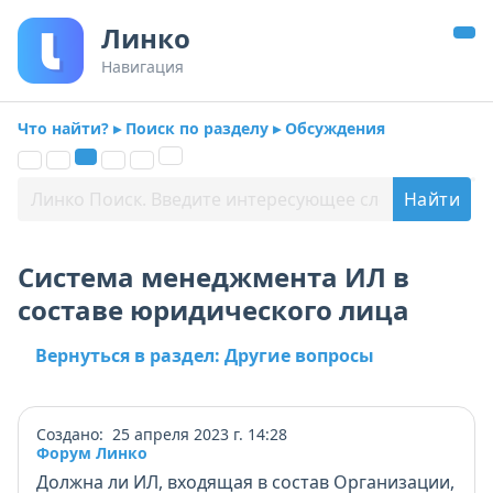
Линко
Навигация
Что найти? ▸ Поиск по разделу ▸ Обсуждения
Система менеджмента ИЛ в
составе юридического лица
Вернуться в раздел: Другие вопросы
Создано: 25 апреля 2023 г. 14:28
Форум Линко
Должна ли ИЛ, входящая в состав Организации,