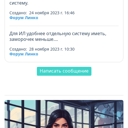
систему.
Создано: 24 ноября 2023 г. 16:46
Форум Линко
Для ИЛ удобнее отдельную систему иметь,
заморочек меньше....
Создано: 28 ноября 2023 г. 10:30
Форум Линко
Написать сообщение