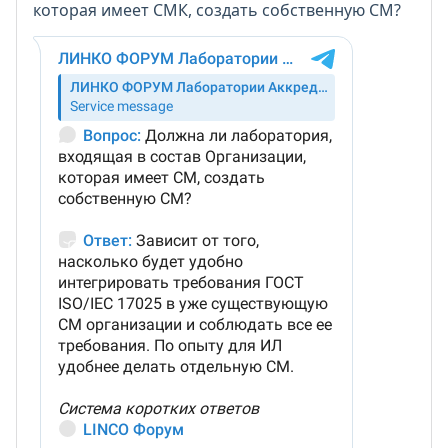
которая имеет СМК, создать собственную СМ?