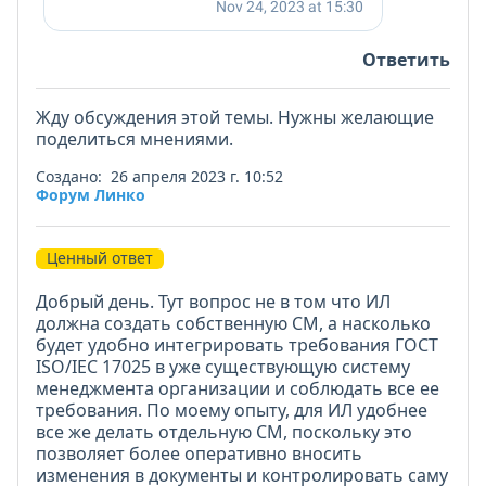
Ответить
Жду обсуждения этой темы. Нужны желающие
поделиться мнениями.
Создано: 26 апреля 2023 г. 10:52
Форум Линко
Ценный ответ
Добрый день. Тут вопрос не в том что ИЛ
должна создать собственную СМ, а насколько
будет удобно интегрировать требования ГОСТ
ISO/IEC 17025 в уже существующую систему
менеджмента организации и соблюдать все ее
требования. По моему опыту, для ИЛ удобнее
все же делать отдельную СМ, поскольку это
позволяет более оперативно вносить
изменения в документы и контролировать саму