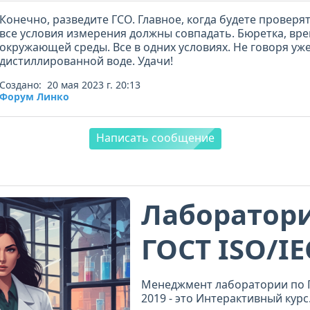
Конечно, разведите ГСО. Главное, когда будете проверя
все условия измерения должны совпадать. Бюретка, вре
окружающей среды. Все в одних условиях. Не говоря уже
дистиллированной воде. Удачи!
Создано: 20 мая 2023 г. 20:13
Форум Линко
Написать сообщение
Лаборатори
ГОСТ ISO/IE
2019
Менеджмент лаборатории по Г
2019 - это Интерактивный курс