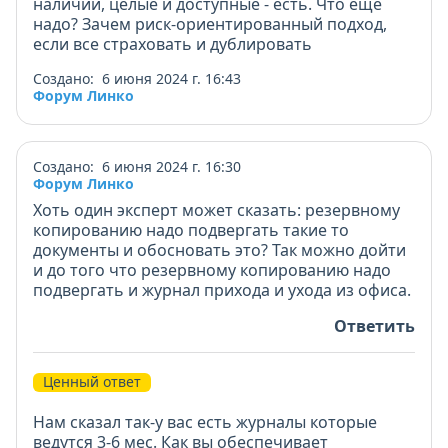
наличии, целые и доступные - есть. Что еще
надо? Зачем риск-ориентированный подход,
если все страховать и дублировать
Создано: 6 июня 2024 г. 16:43
Форум Линко
Создано: 6 июня 2024 г. 16:30
Форум Линко
Хоть один эксперт может сказать: резервному
копированию надо подвергать такие то
документы и обосновать это? Так можно дойти
и до того что резервному копированию надо
подвергать и журнал прихода и ухода из офиса.
Ответить
Ценный ответ
Нам сказал так-у вас есть журналы которые
ведутся 3-6 мес. Как вы обеспечивает