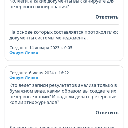
Коллеги, а какие документы вы сканируете для
резервного копирования?
Ответить
На основе которых составляется протокол плюс
документы системы менеджмента.
Создано: 14 января 2023 г. 0:05
Форум Линко
Создано: 6 июня 2024 г. 16:22
Форум Линко
Кто ведет записи результатов анализа только в
бумажном виде, каким образом вы создаете их
резервные копии? И надо ли делать резервные
копии этих журналов?
Ответить
Делаем сканы журналов и в электронном виде