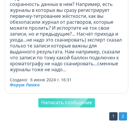
сохранность данных в нем? Например, есть
журналы в которых вы сразу регистрирует
первичку-титрование жёсткости, как вы
обезопасили журнал от растворов, которые
можете пролить? И испортите не ток свои
записи, но и предыдущие?... Насчёт прихода и
ухода...не надо это сканировать) эксперт сказал
только те записи которые важны для
выданного результата. Нам например, сказали
что записи по тому какой баллон подключен к
хроматографу не надо сканировать...сменные
журналы тоже не надо...
Создано: 6 июня 2024 г. 16:31
Форум Линко
Написать сообщение
1
2