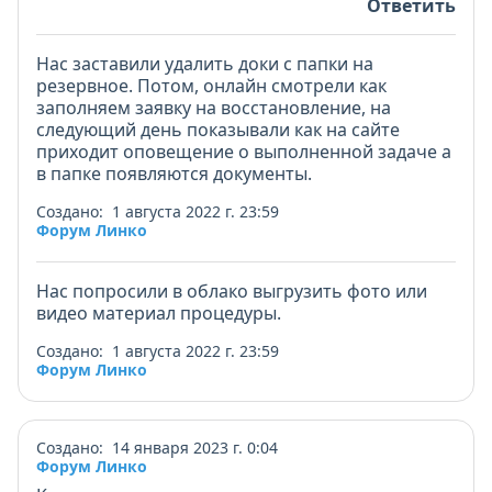
Ответить
Нас заставили удалить доки с папки на
резервное. Потом, онлайн смотрели как
заполняем заявку на восстановление, на
следующий день показывали как на сайте
приходит оповещение о выполненной задаче а
в папке появляются документы.
Создано: 1 августа 2022 г. 23:59
Форум Линко
Нас попросили в облако выгрузить фото или
видео материал процедуры.
Создано: 1 августа 2022 г. 23:59
Форум Линко
Создано: 14 января 2023 г. 0:04
Форум Линко