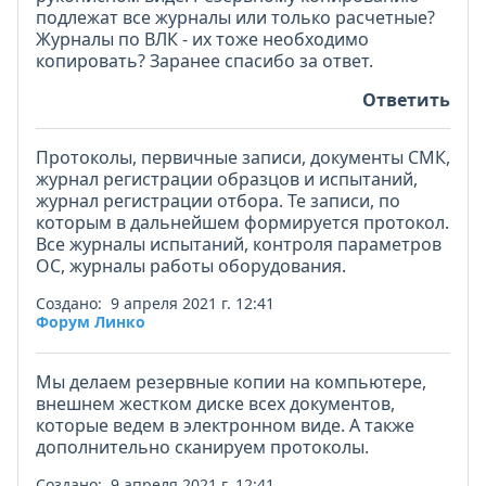
подлежат все журналы или только расчетные?
Журналы по ВЛК - их тоже необходимо
копировать? Заранее спасибо за ответ.
Ответить
Протоколы, первичные записи, документы СМК,
журнал регистрации образцов и испытаний,
журнал регистрации отбора. Те записи, по
которым в дальнейшем формируется протокол.
Все журналы испытаний, контроля параметров
ОС, журналы работы оборудования.
Создано: 9 апреля 2021 г. 12:41
Форум Линко
Мы делаем резервные копии на компьютере,
внешнем жестком диске всех документов,
которые ведем в электронном виде. А также
дополнительно сканируем протоколы.
Создано: 9 апреля 2021 г. 12:41