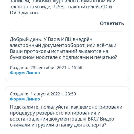
записей, рабочих журналов в бумажном или
электроном виде; -USB – накопителей, CD и
DVD-дисков.
Ответить
Добрый день. У Вас в ИЛЦ внедрён
электронный документооборот, или всё-таки
Ваши протоколы испытаний выдаются на
бумажном носителе с подписями и печатью?
Создано: 23 сентября 2021 г. 15:56
Форум Линко
Создано: 1 августа 2022 г. 23:59
Форум Линко
Подскажите, пожалуйста, как демонстрировали
процедуру резервного копирования и
восстановления документов для ВКС? Видео
снимали и грузили в папку для эксперта?