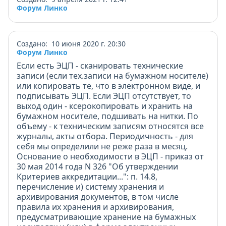
Форум Линко
Создано: 10 июня 2020 г. 20:30
Форум Линко
Если есть ЭЦП - сканировать технические
записи (если тех.записи на бумажном носителе)
или копировать те, что в электронном виде, и
подписывать ЭЦП. Если ЭЦП отсутствует, то
выход один - ксерокопировать и хранить на
бумажном носителе, подшивать на нитки. По
объему - к техническим записям относятся все
журналы, акты отбора. Периодичность - для
себя мы определили не реже раза в месяц.
Основание о необходимости в ЭЦП - приказ от
30 мая 2014 года N 326 "Об утверждении
Критериев аккредитации...": п. 14.8,
перечисление и) систему хранения и
архивирования документов, в том числе
правила их хранения и архивирования,
предусматривающие хранение на бумажных