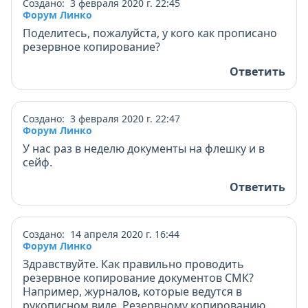
Создано: 3 февраля 2020 г. 22:45
Форум Линко
Поделитесь, пожалуйста, у кого как прописано
резервное копирование?
Ответить
Создано: 3 февраля 2020 г. 22:47
Форум Линко
У нас раз в неделю документы на флешку и в
сейф.
Ответить
Создано: 14 апреля 2020 г. 16:44
Форум Линко
Здравствуйте. Как правильно проводить
резервное копирование документов СМК?
Например, журналов, которые ведутся в
рукописном виде. Резервному копированию