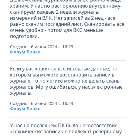
храним. У нас по распоряжению внутреннему-
сканируем каждые 2 недели журналы
измерений и ВЛК. Нет записей за 2 нед - все
равно сканим последний лист. Сканировать все
очень удобно - потом для ВКС меньше
подготовки.
Создано: 6 июня 2024 г. 16:23
Форум Линко
Если у вас хранятся все исходные данные, по
которым вы можете восстановить записи в
журнале, то по логике можно не делать сканы
журналов. Могу ошибаться, у нас электронные
журналы.
Создано: 6 июня 2024 г. 16:23
Форум Линко
У нас на последнем ПК было несоответствие.
«Технические записи не подлежат резервному