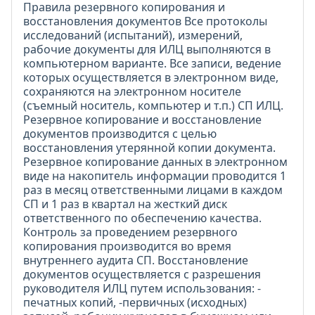
Правила резервного копирования и
восстановления документов Все протоколы
исследований (испытаний), измерений,
рабочие документы для ИЛЦ выполняются в
компьютерном варианте. Все записи, ведение
которых осуществляется в электронном виде,
сохраняются на электронном носителе
(съемный носитель, компьютер и т.п.) СП ИЛЦ.
Резервное копирование и восстановление
документов производится с целью
восстановления утерянной копии документа.
Резервное копирование данных в электронном
виде на накопитель информации проводится 1
раз в месяц ответственными лицами в каждом
СП и 1 раз в квартал на жесткий диск
ответственного по обеспечению качества.
Контроль за проведением резервного
копирования производится во время
внутреннего аудита СП. Восстановление
документов осуществляется с разрешения
руководителя ИЛЦ путем использования: -
печатных копий, -первичных (исходных)