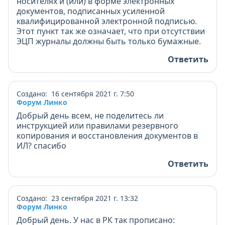
носителях и (или) в форме электронных
документов, подписанных усиленной
квалифицированной электронной подписью.
Этот пункт так же означает, что при отсутствии
ЭЦП журналы должны быть только бумажные.
Ответить
Создано: 16 сентября 2021 г. 7:50
Форум Линко
Добрый день всем, не поделитесь ли
инструкцией или правилами резервного
копирования и восстановления документов в
ИЛ? спасибо
Ответить
Создано: 23 сентября 2021 г. 13:32
Форум Линко
Добрый день. У нас в РК так прописано: