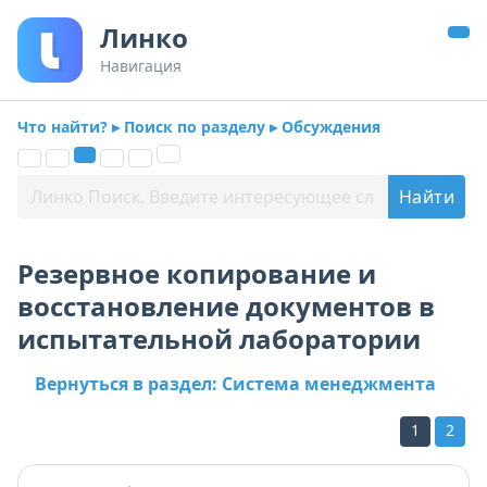
Линко
Навигация
Что найти? ▸ Поиск по разделу ▸ Обсуждения
Резервное копирование и
восстановление документов в
испытательной лаборатории
Вернуться в раздел: Система менеджмента
1
2