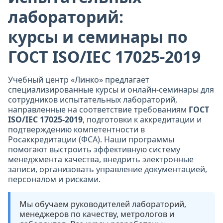
лабораторий:
курсы и семинары по
ГОСТ ISO/IEC 17025-2019
Учебный центр «Линко» предлагает
специализированные курсы и онлайн-семинары для
сотрудников испытательных лабораторий,
направленные на соответствие требованиям
ГОСТ
ISO/IEC 17025-2019
, подготовки к аккредитации и
подтверждению компетентности в
Росаккредитации (ФСА). Наши программы
помогают выстроить эффективную систему
менеджмента качества, внедрить электронные
записи, организовать управление документацией,
персоналом и рисками.
Мы обучаем руководителей лабораторий,
менеджеров по качеству, метрологов и