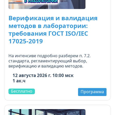
Верификация и валидация
методов в лаборатории:
требования ГОСТ ISO/IEC
17025-2019
На интенсиве подробно разберем п. 7.2.
стандарта, регламентирующий выбор,
верификацию и валидацию методов.
12 августа 2026 г. 10:00 мск
1 ак.ч
Бесплатно
Программа