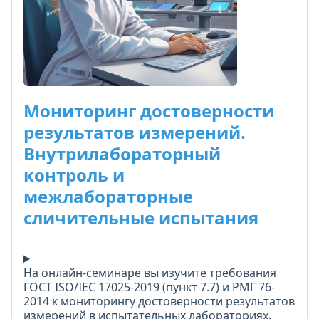
Мониторинг достоверности
результатов измерений.
Внутрилабораторный
контроль и
межлабораторные
сличительные испытания
На онлайн-семинаре вы изучите требования
ГОСТ ISO/IEC 17025-2019 (пункт 7.7) и РМГ 76-
2014 к мониторингу достоверности результатов
измерений в испытательных лабораториях.