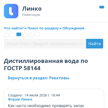
Линко
Навигация
Что найти? ▸ Поиск по разделу ▸ Обсуждения
Дистиллированная вода по
ГОСТР 58144
Вернуться в раздел: Реактивы
Создано: 14 июля 2026 г. 16:44
Форум Линко
Как часто необходимо проверять запах