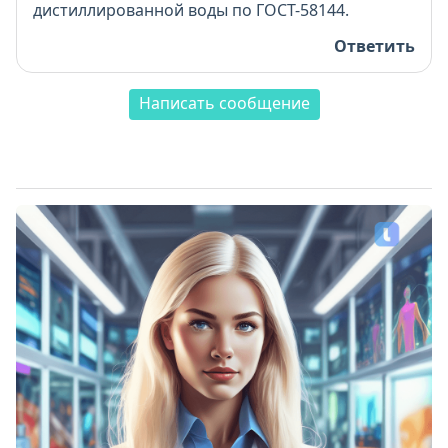
дистиллированной воды по ГОСТ-58144.
Ответить
Написать сообщение