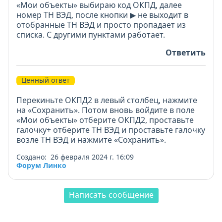
«Мои объекты» выбираю код ОКПД, далее
номер ТН ВЭД, после кнопки ▶ не выходит в
отобранные ТН ВЭД и просто пропадает из
списка. С другими пунктами работает.
Ответить
Ценный ответ
Перекиньте ОКПД2 в левый столбец, нажмите
на «Сохранить». Потом вновь войдите в поле
«Мои объекты» отберите ОКПД2, проставьте
галочку+ отберите ТН ВЭД и проставьте галочку
возле ТН ВЭД и нажмите «Сохранить».
Создано: 26 февраля 2024 г. 16:09
Форум Линко
Написать сообщение