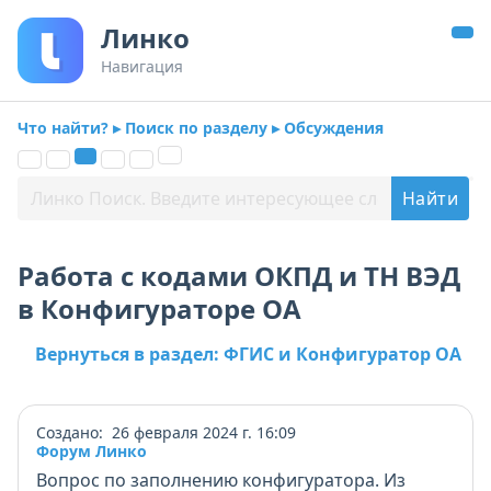
Линко
Навигация
Что найти? ▸ Поиск по разделу ▸ Обсуждения
Работа с кодами ОКПД и ТН ВЭД
в Конфигураторе ОА
Вернуться в раздел: ФГИС и Конфигуратор ОА
Создано: 26 февраля 2024 г. 16:09
Форум Линко
Вопрос по заполнению конфигуратора. Из