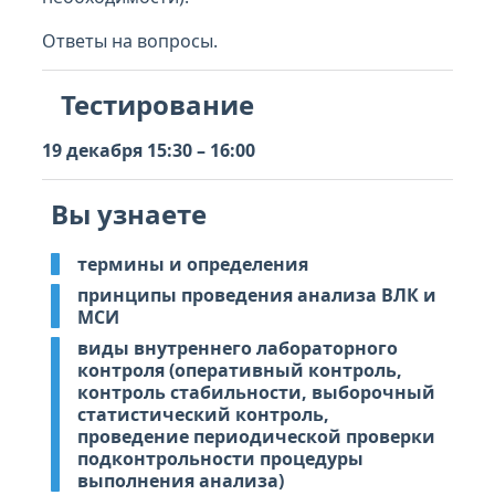
Ответы на вопросы.
Тестирование
19 декабря 15:30 – 16:00
Вы узнаете
термины и определения
принципы проведения анализа ВЛК и
МСИ
виды внутреннего лабораторного
контроля (оперативный контроль,
контроль стабильности, выборочный
статистический контроль,
проведение периодической проверки
подконтрольности процедуры
выполнения анализа)