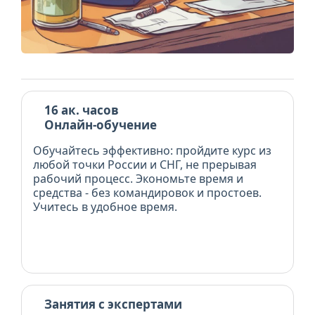
16 ак. часов
Онлайн-обучение
Обучайтесь эффективно: пройдите курс из
любой точки России и СНГ, не прерывая
рабочий процесс. Экономьте время и
средства - без командировок и простоев.
Учитесь в удобное время.
Занятия с экспертами