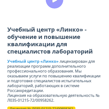
Учебный центр «Линко» -
обучение и повышение
квалификации для
специалистов лабораторий
Учебный центр «Линко»
лицензирован для
реализации программ дополнительного
профессионального образования. Мы
оказываем услуги по повышению квалификации
и подготовке специалистов испытательных
лабораторий, работающих в системе
Россаккредитации.
Лицензия на образовательную деятельность №
Л035-01215-72/00958262.
Лицензия № Л035-01215-72/00958262