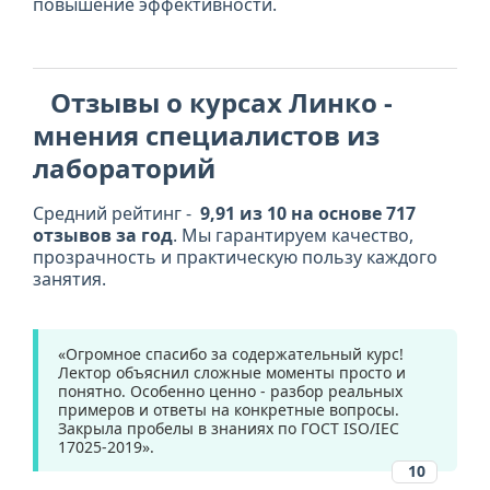
повышение эффективности.
Отзывы о курсах Линко -
мнения специалистов из
лабораторий
Средний рейтинг -
9,91 из 10 на основе 717
отзывов за год
. Мы гарантируем качество,
прозрачность и практическую пользу каждого
занятия.
«Огромное спасибо за содержательный курс!
Лектор объяснил сложные моменты просто и
понятно. Особенно ценно - разбор реальных
примеров и ответы на конкретные вопросы.
Закрыла пробелы в знаниях по ГОСТ ISO/IEC
17025-2019».
10