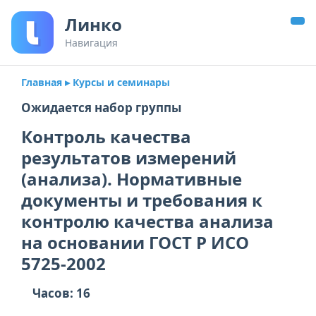
Линко
Навигация
Главная
▸ Курсы и семинары
Ожидается набор группы
Контроль качества
результатов измерений
(анализа). Нормативные
документы и требования к
контролю качества анализа
на основании ГОСТ Р ИСО
5725-2002
Часов: 16