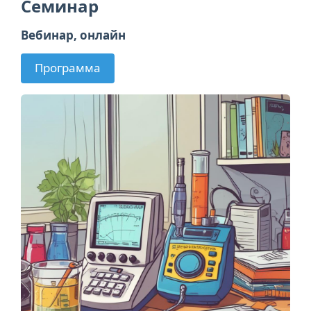
Семинар
Вебинар, онлайн
Программа