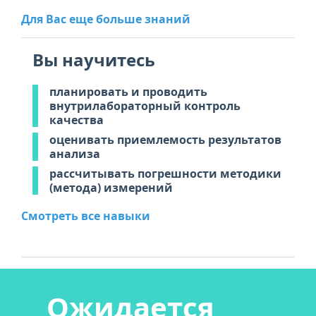
Для Вас еще больше знаний
Вы научитесь
планировать и проводить
внутрилабораторный контроль
качества
оценивать приемлемость результатов
анализа
рассчитывать погрешности методики
(метода) измерений
Смотреть все навыки
Ожидается