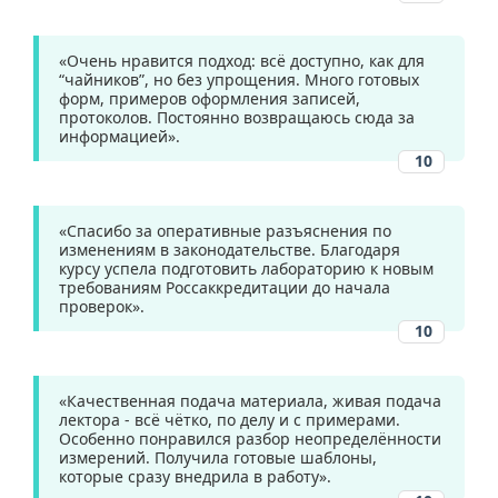
«Очень нравится подход: всё доступно, как для
“чайников”, но без упрощения. Много готовых
форм, примеров оформления записей,
протоколов. Постоянно возвращаюсь сюда за
информацией».
10
«Спасибо за оперативные разъяснения по
изменениям в законодательстве. Благодаря
курсу успела подготовить лабораторию к новым
требованиям Россаккредитации до начала
проверок».
10
«Качественная подача материала, живая подача
лектора - всё чётко, по делу и с примерами.
Особенно понравился разбор неопределённости
измерений. Получила готовые шаблоны,
которые сразу внедрила в работу».