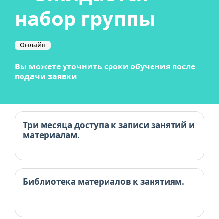
набор группы
Онлайн
Вы можете уточнить сроки обучения после
подачи заявки
Три месяца доступа к записи занятий и
материалам.
Библиотека материалов к занятиям.