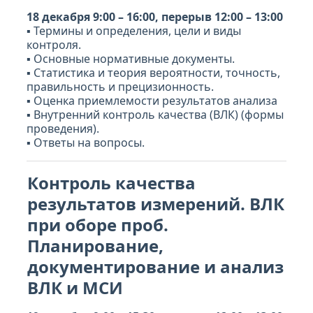
18 декабря 9:00 – 16:00, перерыв 12:00 – 13:00
▪ Термины и определения, цели и виды
контроля.
▪ Основные нормативные документы.
▪ Статистика и теория вероятности, точность,
правильность и прецизионность.
▪ Оценка приемлемости результатов анализа
▪ Внутренний контроль качества (ВЛК) (формы
проведения).
▪ Ответы на вопросы.
Контроль качества
результатов измерений. ВЛК
при оборе проб.
Планирование,
документирование и анализ
ВЛК и МСИ