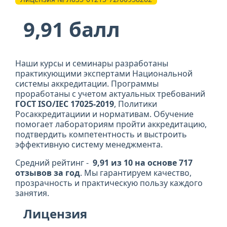
9,91 балл
Наши курсы и семинары разработаны
практикующими экспертами Национальной
системы аккредитации. Программы
проработаны с учетом актуальных требований
ГОСТ ISO/IEC 17025-2019
, Политики
Росаккредитациии и нормативам. Обучение
помогает лабораториям пройти аккредитацию,
подтвердить компетентность и выстроить
эффективную систему менеджмента.
Средний рейтинг -
9,91 из 10 на основе 717
отзывов за год
. Мы гарантируем качество,
прозрачность и практическую пользу каждого
занятия.
Лицензия