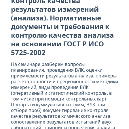
Контроль качества
результатов измерений
(анализа). Нормативные
документы и требования к
контролю качества анализа
на основании ГОСТ Р ИСО
5725-2002
На семинаре разберем вопросы
планирования, проведения ВЛК, оценки
приемлемости результатов анализа, примеры
расчета точности и прецизионности методики
измерений, виды проведения ВЛК
(оперативный и статистический контроль, в
том числе при помощи контрольных карт
Шухарта и куммулятивных сумм, ВЛК при
отборе проб) документирование контроля
качества результатов химического анализа,
сопоставление результатов испытаний двух
лабораторий, принципы проведения анализа