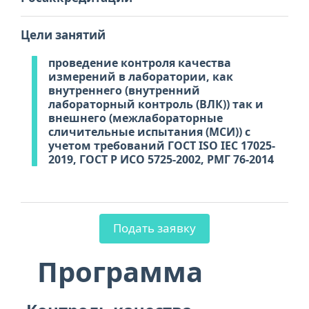
Цели занятий
проведение контроля качества
измерений в лаборатории, как
внутреннего (внутренний
лабораторный контроль (ВЛК)) так и
внешнего (межлабораторные
сличительные испытания (МСИ)) с
учетом требований ГОСТ ISO IEC 17025-
2019, ГОСТ Р ИСО 5725-2002, РМГ 76-2014
Подать заявку
Программа