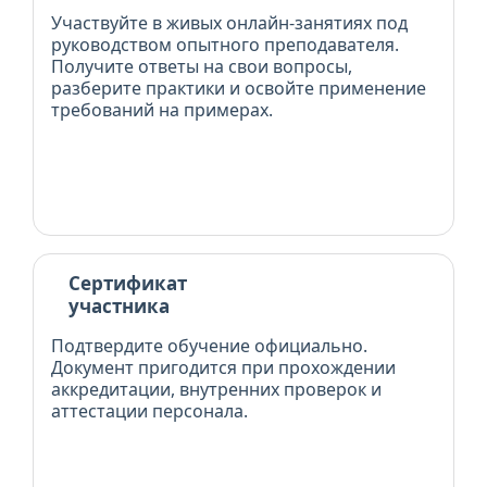
Участвуйте в живых онлайн-занятиях под
руководством опытного преподавателя.
Получите ответы на свои вопросы,
разберите практики и освойте применение
требований на примерах.
Сертификат
участника
Подтвердите обучение официально.
Документ пригодится при прохождении
аккредитации, внутренних проверок и
аттестации персонала.