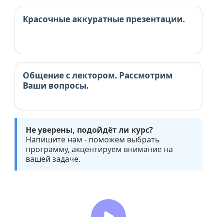
Красочные аккуратные презентации.
Общение с лектором. Рассмотрим
Ваши вопросы.
Не уверены, подойдёт ли курс?
Напишите нам - поможем выбрать
программу, акцентируем внимание на
вашей задаче.