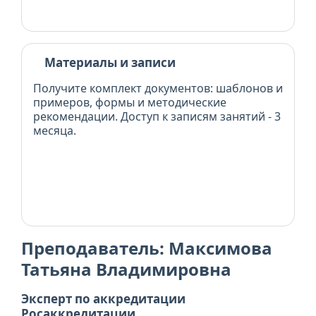
Материалы и записи
Получите комплект документов: шаблонов и
примеров, формы и методические
рекомендации. Доступ к записям занятий - 3
месяца.
Преподаватель: Максимова
Татьяна Владимировна
Эксперт по аккредитации
Росаккредитации