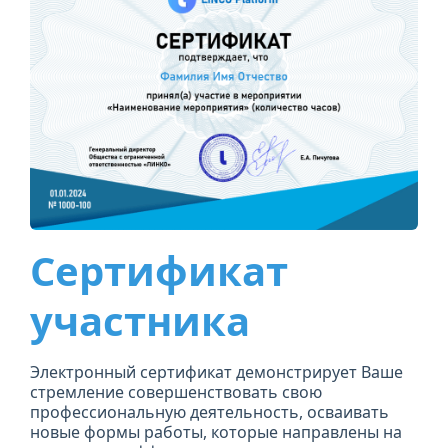
Сертификат
участника
Электронный сертификат демонстрирует Ваше
стремление совершенствовать свою
профессиональную деятельность, осваивать
новые формы работы, которые направлены на