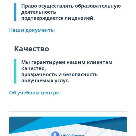
Право осуществлять образовательную
деятельность
подтверждается лицензией.
Наши документы
Качество
Мы гарантируем нашим клиентам
качество,
прозрачность и безопасность
получаемых услуг.
Об учебном центре