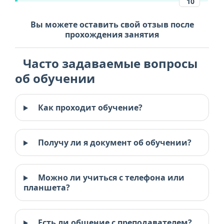
10
Вы можете оставить свой отзыв после
прохождения занятия
Часто задаваемые вопросы
об обучении
Как проходит обучение?
Получу ли я документ об обучении?
Можно ли учиться с телефона или
планшета?
Есть ли общение с преподавателем?