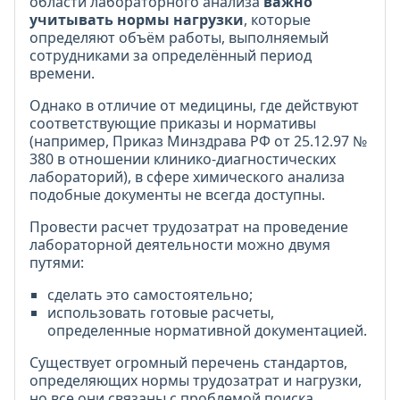
области лабораторного анализа
важно
учитывать нормы нагрузки
, которые
определяют объём работы, выполняемый
сотрудниками за определённый период
времени.
Однако в отличие от медицины, где действуют
соответствующие приказы и нормативы
(например, Приказ Минздрава РФ от 25.12.97 №
380 в отношении клинико-диагностических
лабораторий), в сфере химического анализа
подобные документы не всегда доступны.
Провести расчет трудозатрат на проведение
лабораторной деятельности можно двумя
путями:
сделать это самостоятельно;
использовать готовые расчеты,
определенные нормативной документацией.
Существует огромный перечень стандартов,
определяющих нормы трудозатрат и нагрузки,
но все они связаны с проблемой поиска