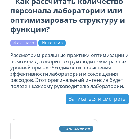
Как рассчитать количество
персонала лаборатории или
оптимизировать структуру и
функции?
4 ак. часа
Интенсив
Рассмотрим реальные практики оптимизации и
поможем договориться руководителям разных
уровней при необходимости повышения
эффективности лаборатории и сокращения
расходов. Этот оригинальный интенсив будет
полезен каждому руководителю лаборатории.
Записаться и смотреть
Приложение