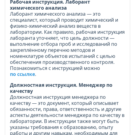
Рабочая инструкция. Лаборант
химического анализа
Лаборант химического анализа — это
специалист, который проводит химический и
физико-химический анализ веществ в
лаборатории. Как правило, рабочая инструкция
лаборанта уточняет, что цель должности —
выполнение отбора проб и исследований по
закреплённому перечню методов и
номенклатуре объектов испытаний с целью
обеспечения производственного контроля.
Познакомиться с инструкцией можно
по ссылке
.
Должностная инструкция. Менеджер по
качеству
Должностная инструкция менеджера по
качеству — это документ, который описывает
обязанности, права, ответственность и другие
аспекты деятельности менеджера по качеству в
лаборатории. В инструкции также могут быть
указаны требования к образованию, опыту
работы и другим навыкам, необходимым для