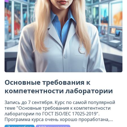
Основные требования к
компетентности лаборатории
Запись до 7 сентября. Курс по самой популярной
теме "Основные требования к компетентности
лаборатории по ГОСТ ISO/IEC 17025-2019".
Программа курса очень хорошо проработана,
включает 11 модулей. Всё по делу и на самом