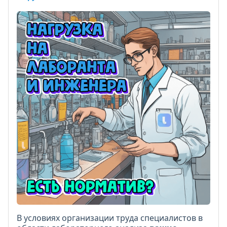
В условиях организации труда специалистов в