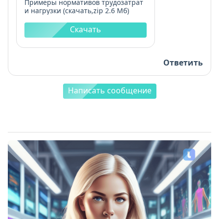
Примеры нормативов трудозатрат
и нагрузки (скачать,zip 2.6 Мб)
Скачать
Ответить
Написать сообщение