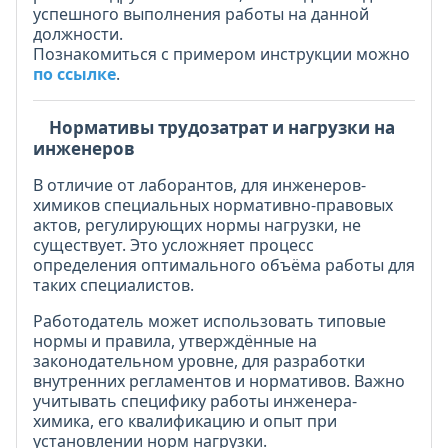
успешного выполнения работы на данной
должности.
Познакомиться с примером инструкции можно
по ссылке
.
Нормативы трудозатрат и нагрузки на
инженеров
В отличие от лаборантов, для инженеров-
химиков специальных нормативно-правовых
актов, регулирующих нормы нагрузки, не
существует. Это усложняет процесс
определения оптимального объёма работы для
таких специалистов.
Работодатель может использовать типовые
нормы и правила, утверждённые на
законодательном уровне, для разработки
внутренних регламентов и нормативов. Важно
учитывать специфику работы инженера-
химика, его квалификацию и опыт при
установлении норм нагрузки.