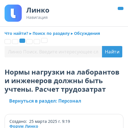
Линко
Навигация
Что найти? ▸ Поиск по разделу ▸ Обсуждения
Нормы нагрузки на лаборантов
и инженеров должны быть
учтены. Расчет трудозатрат
Вернуться в раздел: Персонал
Создано: 25 марта 2025 г. 9:19
Форум Линко