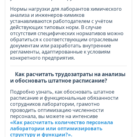
Нормы нагрузки для лаборантов химического
анализа и инженеров-химиков
устанавливаются работодателем с учётом
действующих типовых норм. В случае
отсутствия специфических нормативов можно
обратиться к соответствующим отраслевым
документам или разработать внутренние
регламенты, адаптированные к условиям
конкретного предприятия.
Как расчитать трудозатраты на анализы
и обосновать штатное расписание?
Подробно узнать, как обосновать штатное
расписание и функциональные обязанности
сотрудников лаборатории, грамотно
проводить оптимизацию численности
персонала, вы можете на интенсиве
«Как рассчитать количество персонала
лаборатории или оптимизировать
структуру и функции?»
.