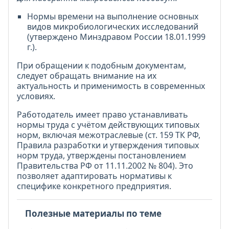
Нормы времени на выполнение основных
видов микробиологических исследований
(утверждено Минздравом России 18.01.1999
г.).
При обращении к подобным документам,
следует обращать внимание на их
актуальность и применимость в современных
условиях.
Работодатель имеет право устанавливать
нормы труда с учётом действующих типовых
норм, включая межотраслевые (ст. 159 ТК РФ,
Правила разработки и утверждения типовых
норм труда, утверждены постановлением
Правительства РФ от 11.11.2002 № 804). Это
позволяет адаптировать нормативы к
специфике конкретного предприятия.
Полезные материалы по теме