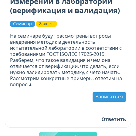
измерений в лаборатории
(верификация и валидация)
Семинар
8 ак. ч.
На семинаре будут рассмотрены вопросы
внедрения методик в деятельность
испытательной лаборатории в соответствии с
требованиями ГОСТ ISO/IEC 17025-2019.
Разберем, что такое валидация и чем она
отличается от верификации, что делать, если
нужно валидировать методику, с чего начать.
Рассмотрим конкретные примеры, ответим на
вопросы.
Записаться
Ответить