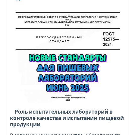
Роль испытательных лабораторий в
контроле качества и испытании пищевой
продукции