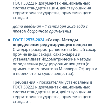
ГОСТ 33222 и документах национальных
систем стандартизации, действующих на
территории государства, применяющего
стандарт.
Дата введения – 1 сентября 2025 года с
правом досрочного применения
ГОСТ 12575-2024
«Сахар. Методы
определения редуцирующих веществ»
Стандарт распространяется на белый сахар,
прочие виды сахара, сахар-сырец и
устанавливает йодометрические методы
определения редуцирующих веществ (с
применением реактива Мюллера, Офнера и
в пересчете на сухое вещество).
Требования к показателям установлены в
ГОСТ 33222 и документах национальных
систем стандартизации, действующих на
территории государства, применяющего
стандарт.