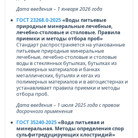
Дата введения – 1 января 2026 года
ГОСТ 23268.0-2025
«Воды питьевые
природные минеральные лечебные,
лечебно-столовые и столовые. Правила
приемки и методы отбора проб»
Стандарт распространяется на упакованные
питьевые природные минеральные
лечебные, лечебно-столовые и столовые
воды в стеклянных бутылках, бутылках из
полимерных материалов и банках
металлических, бутылях и кегах из
полимерных материалов и в автоцистернах и
устанавливает правила приемки и методы
отбора проб.
Дата введения – 1 июля 2025 года с правом
досрочного применения
ГОСТ 35240-2025
«Вода питьевая и
минеральная. Методы определения спор
сульфитредуцирующих клостридий»