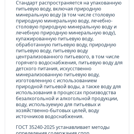
Стандарт распространяется на упакованную
питьевую воду, включая природную
минеральную воду (в том числе столовую
природную минеральную воду, лечебно-
столовую природную минеральную воду и
лечебную природную минеральную воду),
купажированную питьевую воду,
обработанную питьевую воду, природную
питьевую воду, питьевую воду
централизованного питьевого, в том числе
горячего водоснабжения, питьевую воду для
детского питания, искусственно
минерализованную питьевую воду,
изготовленную с использованием
природной питьевой воды, а также воду для
использования в процессах производства
безалкогольной и алкогольной продукции,
воду, используемую для питьевых и
хозяйственно-бытовых целей, воду
источников водоснабжения.
ГОСТ 35240-2025 устанавливает методы
определения содержания спор