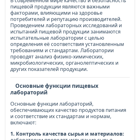
В современном мире качество и безопасность
пищевой продукции являются важными
факторами, влияющими на здоровье
потребителей и репутацию производителей.
Проведением лабораторных исследований и
испытаний пищевой продукции занимаются
испытательные лаборатории с целью
определения её соответствия установленным
требованиям и стандартам. Лаборатории
проводят анализ физико-химических,
микробиологических, органолептических и
других показателей продукции.
Основные функции пищевых
лабораторий
Основные функции лабораторий,
обеспечивающих качество продуктов питания
и соответствие их стандартам и нормам,
включают:
1. Контроль качества сырья и материалов:
лаборатории проводят испытания сырья,