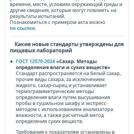
времени, месте, условиях окружающей среды и
другие сведения, которые могут повлиять на
результаты испытаний.
Познакомиться с примером акта можно
по ссылке
.
Какие новые стандарты утверждены для
пищевых лабораторий
ГОСТ 12570-2024
«Сахар. Методы
определения влаги и сухих веществ»
Стандарт распространяется на белый сахар,
прочие виды сахара, за исключением
жидкого, сахар-сырец и устанавливает
термогравиметрические методы
определения влаги путем высушивания
пробы в сушильном шкафу и экспресс-
методом с использованием анализатора
влажности, а также расчетный метод
определения сухих веществ.
Требования к показателям установлены в