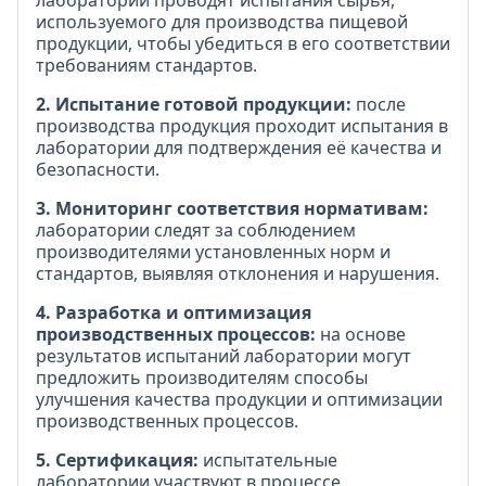
используемого для производства пищевой
продукции, чтобы убедиться в его соответствии
требованиям стандартов.
2. Испытание готовой продукции:
после
производства продукция проходит испытания в
лаборатории для подтверждения её качества и
безопасности.
3. Мониторинг соответствия нормативам:
лаборатории следят за соблюдением
производителями установленных норм и
стандартов, выявляя отклонения и нарушения.
4. Разработка и оптимизация
производственных процессов:
на основе
результатов испытаний лаборатории могут
предложить производителям способы
улучшения качества продукции и оптимизации
производственных процессов.
5. Сертификация:
испытательные
лаборатории участвуют в процессе