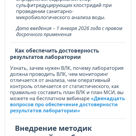
сульфитредуцирующих клостридий при
проведении санитарно-
микробиологического анализа воды.
Дата введения – 1 января 2026 года с правом
досрочного применения
Как обеспечить достоверность
результатов лаборатории
Узнать, зачем нужен ВЛК, почему лаборатория
должна проводить ВЛК, чем мониторинг
отличается от анализа, чем оперативный
контроль отличается от статистического, как
правильно составить план ВЛК и план МСИ, вы
можете на бесплатном вебинаре
«Двенадцать
вопросов про обеспечение достоверности
результатов лаборатории»
Внедрение методик