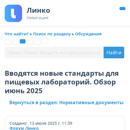
Линко
Навигация
Что найти? ▸ Поиск по разделу ▸ Обсуждения
Вводятся новые стандарты для
пищевых лабораторий. Обзор
июнь 2025
Вернуться в раздел: Нормативные документы
Создано: 13 июня 2025 г. 11:39
Форум Линко