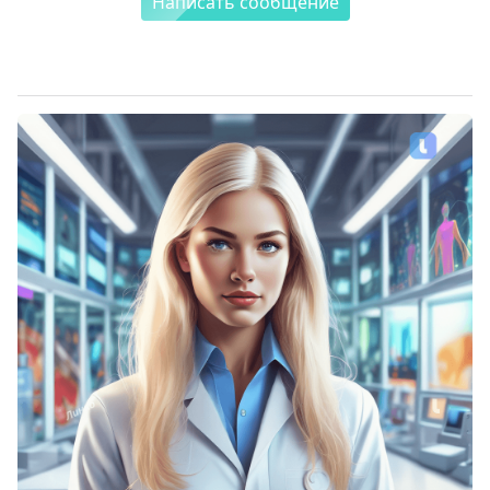
Написать сообщение