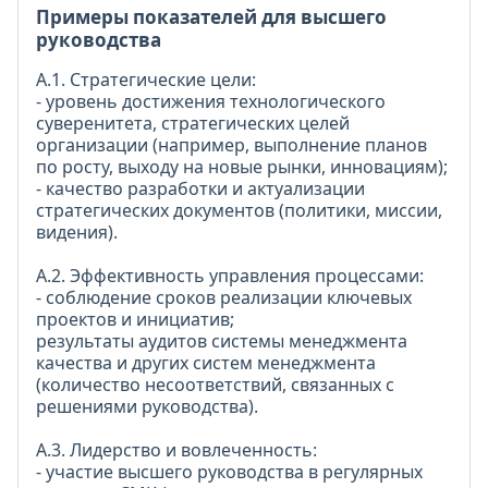
Примеры показателей для высшего
руководства
А.1. Стратегические цели:
- уровень достижения технологического
суверенитета, стратегических целей
организации (например, выполнение планов
по росту, выходу на новые рынки, инновациям);
- качество разработки и актуализации
стратегических документов (политики, миссии,
видения).
А.2. Эффективность управления процессами:
- соблюдение сроков реализации ключевых
проектов и инициатив;
результаты аудитов системы менеджмента
качества и других систем менеджмента
(количество несоответствий, связанных с
решениями руководства).
А.3. Лидерство и вовлеченность:
- участие высшего руководства в регулярных