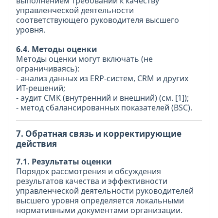
выполнением требований к качеству
управленческой деятельности
соответствующего руководителя высшего
уровня.
6.4. Методы оценки
Методы оценки могут включать (не
ограничиваясь):
- анализ данных из ERP-систем, CRM и других
ИТ-решений;
- аудит СМК (внутренний и внешний) (см. [1]);
- метод сбалансированных показателей (ВЅС).
7. Обратная связь и корректирующие
действия
7.1. Результаты оценки
Порядок рассмотрения и обсуждения
результатов качества и эффективности
управленческой деятельности руководителей
высшего уровня определяется локальными
нормативными документами организации.