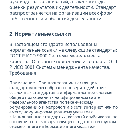
руководства организаций, а также методы
оценки результатов их деятельности. Стандарт
распространяется на организации всех форм
собственности и областей деятельности.
2. Нормативные ссылки
В настоящем стандарте использованы
нормативные ссылки на следующие стандарты:
ГОСТ Р ИСО 9000 Системы менеджмента
качества. Основные положения и словарь ГОСТ
Р ИСО 9001 Системы менеджмента качества.
Требования
Примечание - При пользовании настоящим
стандартом целесообразно проверить действие
ссылочных стандартов в информационной системе
общего пользования - на официальном сайте
Федерального агентства по техническому
регулированию и метрологии в сети Интернет или по
ежегодному информационному указателю
«Национальные стандарты», который опубликован по
состоянию на 1 января текущего года, и по выпускам
ежемесячного информационного указателя