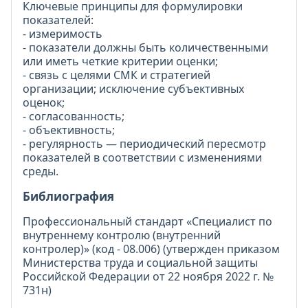
Ключевые принципы для формулировки
показателей:
- измеримость
- показатели должны быть количественными
или иметь четкие критерии оценки;
- связь с целями СМК и стратегией
организации; исключение субъективных
оценок;
- согласованность;
- объективность;
- регулярность — периодический пересмотр
показателей в соответствии с изменениями
среды.
Библиография
Профессиональный стандарт «Специалист по
внутреннему контролю (внутренний
контролер)» (код - 08.006) (утвержден приказом
Министерства труда и социальной защиты
Российской Федерации от 22 ноября 2022 г. №
731н)