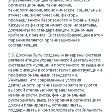
управленческой деятельности относятся
организационные, технические,
технологические, экономические, социальные,
этические, экологические, факторы
промышленной безопасности и охраны труда.
Каждый из факторов имеет свои нормативы,
документы по стандартизации, оценочные
критерии, правила. Системообразующей в этом
перечне является организационная
составляющая.
5.6. Должны быть созданы и внедрены система
регламентации управленческой деятельности,
системы стимуляции и постоянного повышения
квалификации в соответствии с действующими
профессиональными стандартами.
Учитывая, что современные условия
деятельности организации характеризуются
высокой степенью неопределенности,
изменчивости, риска, функциональный
руководитель высшего уровня в организациях
должен планировать, устанавливать,
поддерживать и контролировать стабильность