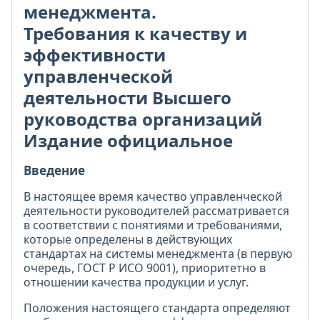
менеджмента.
Требования к качеству и
эффективности
управленческой
деятельности Высшего
руководства организаций
Издание официальное
Введение
В настоящее время качество управленческой
деятельности руководителей рассматривается
в соответствии с понятиями и требованиями,
которые определены в действующих
стандартах на системы менеджмента (в первую
очередь, ГОСТ Р ИСО 9001), приоритетно в
отношении качества продукции и услуг.
Положения настоящего стандарта определяют