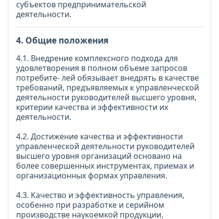
субъектов предпринимательской
деятельности.
4. Общие положения
4.1. Внедрение комплексного подхода для
удовлетворения в полном объеме запросов
потребите- лей обязывает внедрять в качестве
требований, предъявляемых к управленческой
деятельности руководителей высшего уровня,
критерии качества и эффективности их
деятельности.
4.2. Достижение качества и эффективности
управленческой деятельности руководителей
высшего уровня организаций основано на
более совершенных инструментах, приемах и
организационных формах управления.
4.3. Качество и эффективность управления,
особенно при разработке и серийном
производстве наукоемкой продукции,