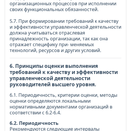
организационных процессов при исполнении
своих функциональных обязанностей.
5.7. При формировании требований к качеству
и эффективности управленческой деятельности
должна учитываться отраслевая
принадлежность организации, так как она
отражает специфику при- меняемых
технологий, ресурсов и других условий.
6. Принципы оценки выполнения
требований к качеству и эффективности
управленческой деятельности
руководителей высшего уровня.
6.1. Периодичность, критерии оценки, методы
оценки определяются локальными
нормативными документами организаций в
соответствии с 6.2-6.4.
6.2. Периодичность
Рекомендуются следующие интервалы