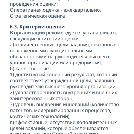
проведения оценки:
Оперативная оценка - ежеквартально.
Стратегическая оценка
6.3. Критерии оценки
В организации рекомендуется устанавливать
следующие критерии оценки:
а) количественные: цели-задания, связанные с
возложенными функциональными
обязанностями на руководителя высшего
уровня организации или предприятия;
б) качественные:
1) достигнутый конечный результат, который
соответствует утвержденной цели, заданию
руководителю высшего уровня организации;
2) удовлетворенность внутренних и внешних
заинтересованных сторон;
3) уровень внедрения инноваций (количество
патентов, модернизированных процессов,
критических технологий);
в) эффективные: отсутствие дополнительных
целей-заданий, которые обеспечиваются