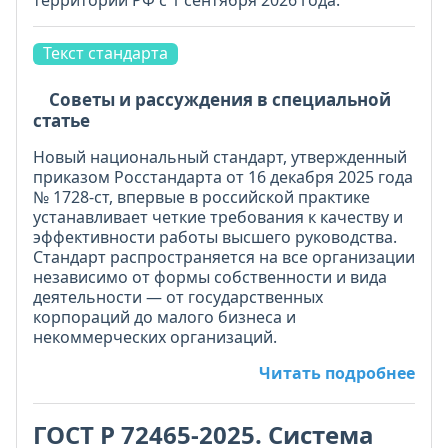
территории РФ с 1 сентября 2026 года.
Текст стандарта
Советы и рассуждения в специальной
статье
Новый национальный стандарт, утвержденный
приказом Росстандарта от 16 декабря 2025 года
№ 1728-ст, впервые в российской практике
устанавливает четкие требования к качеству и
эффективности работы высшего руководства.
Стандарт распространяется на все организации
независимо от формы собственности и вида
деятельности — от государственных
корпораций до малого бизнеса и
некоммерческих организаций.
Читать подробнее
ГОСТ Р 72465-2025. Система