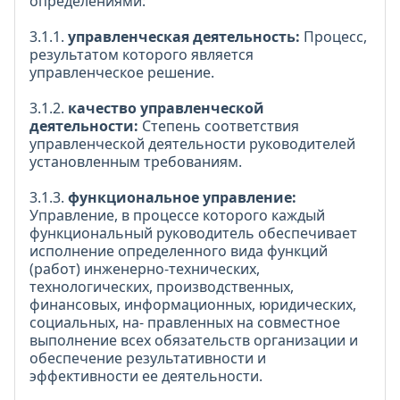
определениями:
3.1.1.
управленческая деятельность:
Процесс,
результатом которого является
управленческое решение.
3.1.2.
качество управленческой
деятельности:
Степень соответствия
управленческой деятельности руководителей
установленным требованиям.
3.1.3.
функциональное управление:
Управление, в процессе которого каждый
функциональный руководитель обеспечивает
исполнение определенного вида функций
(работ) инженерно-технических,
технологических, производственных,
финансовых, информационных, юридических,
социальных, на- правленных на совместное
выполнение всех обязательств организации и
обеспечение результативности и
эффективности ее деятельности.