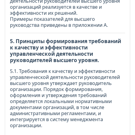
деятельности руководителей высшего уровня
организаций реализуется в качестве и
эффективности их решений.
Примеры показателей для высшего
руководства приведены в приложении А.
5. Принципы формирования требований
к качеству и эффективности
управленческой деятельности
руководителей высшего уровня.
5.1. Требования к качеству и эффективности
управленческой деятельности руководителей
высшего уровня утверждает руководитель
организации. Порядок формирования,
оформления и утверждения требований
определяется локальными нормативными
документами организаций, в том числе
административными регламентами, и
интегрируется в систему менеджмента
организации.