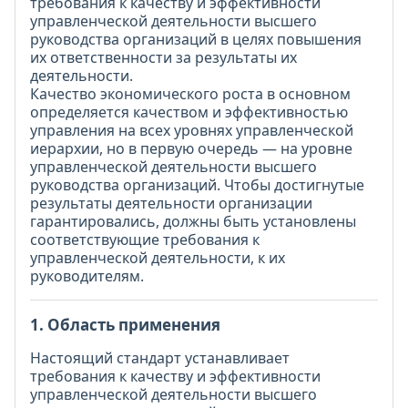
требования к качеству и эффективности
управленческой деятельности высшего
руководства организаций в целях повышения
их ответственности за результаты их
деятельности.
Качество экономического роста в основном
определяется качеством и эффективностью
управления на всех уровнях управленческой
иерархии, но в первую очередь — на уровне
управленческой деятельности высшего
руководства организаций. Чтобы достигнутые
результаты деятельности организации
гарантировались, должны быть установлены
соответствующие требования к
управленческой деятельности, к их
руководителям.
1. Область применения
Настоящий стандарт устанавливает
требования к качеству и эффективности
управленческой деятельности высшего