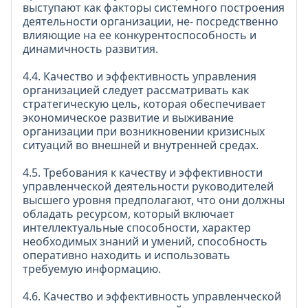
выступают как факторы системного построения
деятельности организации, не- посредственно
влияющие на ее конкурентоспособность и
динамичность развития.
4.4. Качество и эффективность управления
организацией следует рассматривать как
стратегическую цель, которая обеспечивает
экономическое развитие и выживание
организации при возникновении кризисных
ситуаций во внешней и внутренней средах.
4.5. Требования к качеству и эффективности
управленческой деятельности руководителей
высшего уровня предполагают, что они должны
обладать ресурсом, который включает
интеллектуальные способности, характер
необходимых знаний и умений, способность
оперативно находить и использовать
требуемую информацию.
4.6. Качество и эффективность управленческой