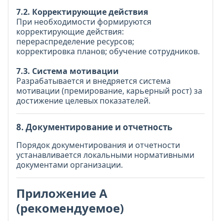
7.2. Корректирующие действия
При необходимости формируются
корректирующие действия:
перераспределение ресурсов;
корректировка планов; обучение сотрудников.
7.3. Система мотивации
Разрабатывается и внедряется система
мотивации (премирование, карьерный рост) за
достижение целевых показателей.
8. Документирование и отчетность
Порядок документирования и отчетности
устанавливается локальными нормативными
документами организации.
Приложение А
(рекомендуемое)