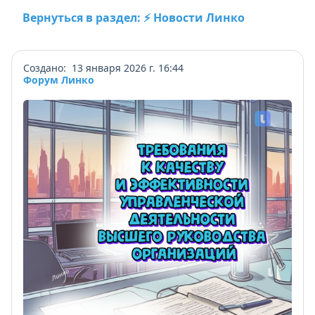
Вернуться в раздел: ⚡ Новости Линко
Создано: 13 января 2026 г. 16:44
Форум Линко