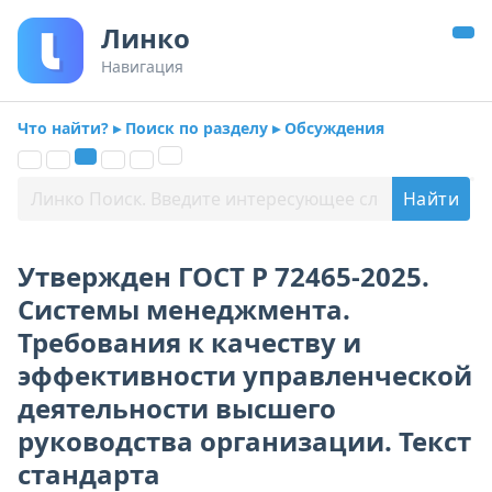
Линко
Навигация
Что найти? ▸ Поиск по разделу ▸ Обсуждения
Утвержден ГОСТ Р 72465-2025.
Системы менеджмента.
Требования к качеству и
эффективности управленческой
деятельности высшего
руководства организации. Текст
стандарта