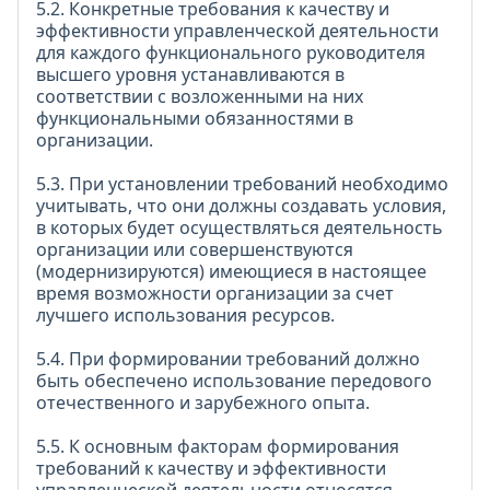
5.2. Конкретные требования к качеству и
эффективности управленческой деятельности
для каждого функционального руководителя
высшего уровня устанавливаются в
соответствии с возложенными на них
функциональными обязанностями в
организации.
5.3. При установлении требований необходимо
учитывать, что они должны создавать условия,
в которых будет осуществляться деятельность
организации или совершенствуются
(модернизируются) имеющиеся в настоящее
время возможности организации за счет
лучшего использования ресурсов.
5.4. При формировании требований должно
быть обеспечено использование передового
отечественного и зарубежного опыта.
5.5. К основным факторам формирования
требований к качеству и эффективности