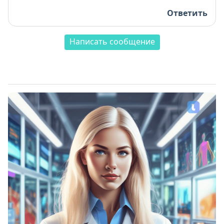
Ответить
Написать сообщение