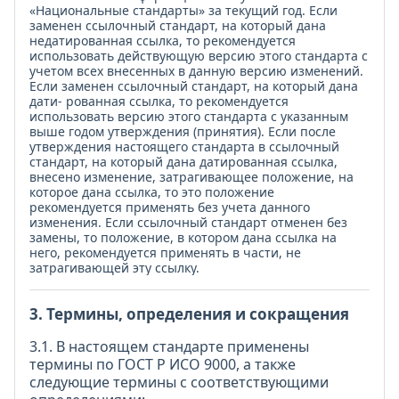
«Национальные стандарты» за текущий год. Если
заменен ссылочный стандарт, на который дана
недатированная ссылка, то рекомендуется
использовать действующую версию этого стандарта с
учетом всех внесенных в данную версию изменений.
Если заменен ссылочный стандарт, на который дана
дати- рованная ссылка, то рекомендуется
использовать версию этого стандарта с указанным
выше годом утверждения (принятия). Если после
утверждения настоящего стандарта в ссылочный
стандарт, на который дана датированная ссылка,
внесено изменение, затрагивающее положение, на
которое дана ссылка, то это положение
рекомендуется применять без учета данного
изменения. Если ссылочный стандарт отменен без
замены, то положение, в котором дана ссылка на
него, рекомендуется применять в части, не
затрагивающей эту ссылку.
3. Термины, определения и сокращения
3.1. В настоящем стандарте применены
термины по ГОСТ Р ИСО 9000, а также
следующие термины с соответствующими