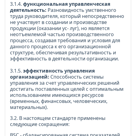
3.1.4.
функциональная управленческая
деятельность:
Разновидность умственного
труда руководителя, который непосредственно
не участвует в создании и производстве
продукции (оказании ус- луг), но является
неотъемлемой частью производственного
процесса, создавая требования и условия для
данного процесса к его организационной
структуре, обеспечивая результативность и
эффективность в деятельности организации.
3.1.5.
эффективность управления
организацией:
Способность системы
управления за счет управленческих решений
достигать поставленных целей с оптимальным
использованием имеющихся ресурсов
(временных, финансовых, человеческих,
материальных).
3.2. В настоящем стандарте применены
следующие сокращения:
ВЅС - сбалансированная система показателей