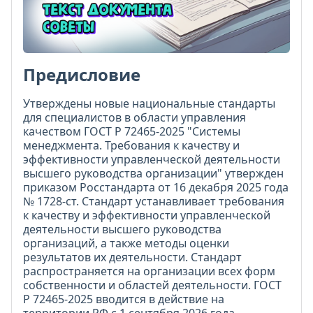
Предисловие
Утверждены новые национальные стандарты
для специалистов в области управления
качеством ГОСТ Р 72465-2025 "Системы
менеджмента. Требования к качеству и
эффективности управленческой деятельности
высшего руководства организации" утвержден
приказом Росстандарта от 16 декабря 2025 года
№ 1728-ст. Стандарт устанавливает требования
к качеству и эффективности управленческой
деятельности высшего руководства
организаций, а также методы оценки
результатов их деятельности. Стандарт
распространяется на организации всех форм
собственности и областей деятельности. ГОСТ
Р 72465-2025 вводится в действие на