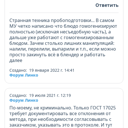
Ответить
Странная техника пробоподготовки... В самом
МУ четко написано что блюдо гомогенизируют
полностью (исключая несъедобную часть), а
дальше уже работают с гомогенизированным
блюдом. Зачем столько лишних манипуляций:
налили, перелили, выпарили и т.п., если можно
просто закинуть всё в блендер и работать
далее
Создано: 19 января 2022 г. 14:41
Форум Линко
Создано: 19 июля 2021 г. 12:19
Форум Линко
По-моему, не криминально. Только ГОСТ 17025
требует документировать все отклонения от
метода, при необходимости согласовывать с
заказчиком, указывать это в протоколе. И тут