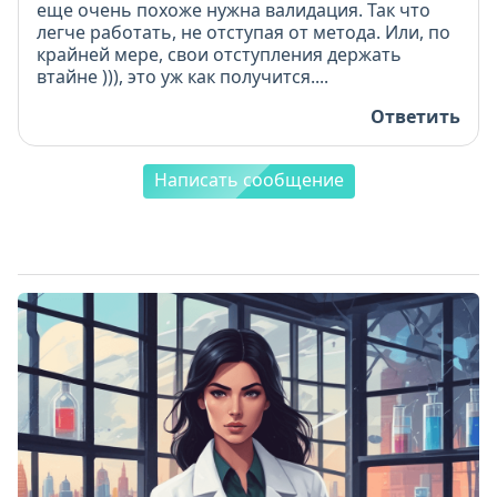
еще очень похоже нужна валидация. Так что
легче работать, не отступая от метода. Или, по
крайней мере, свои отступления держать
втайне ))), это уж как получится....
Ответить
Написать сообщение