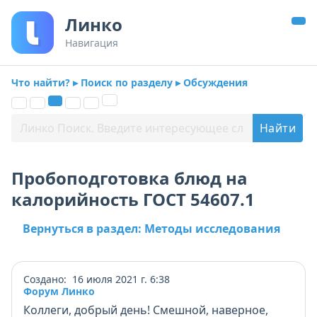
Линко
Навигация
Что найти? ▸ Поиск по разделу ▸ Обсуждения
Пробоподготовка блюд на
калорийность ГОСТ 54607.1
Вернуться в раздел: Методы исследования
Создано: 16 июля 2021 г. 6:38
Форум Линко
Коллеги, добрый день! Смешной, наверное,