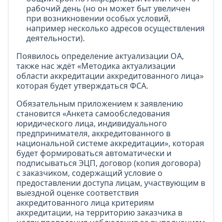
рабочий день (но он может быт увеличен
при возникновении особых условий,
например несколько адресов осуществления
деятельности).
Появилось определение актуализации ОА,
также нас ждёт «Методика актуализации
области аккредитации аккредитованного лица»
которая будет утверждаться ФСА.
Обязательным приложением к заявлению
становится «Анкета самообследования
юридического лица, индивидуального
предпринимателя, аккредитованного в
национальной системе аккредитации», которая
будет формироваться автоматически и
подписываться ЭЦП, договор (копия договора)
с заказчиком, содержащий условие о
предоставлении доступа лицам, участвующим в
выездной оценке соответствия
аккредитованного лица критериям
аккредитации, на территорию заказчика в