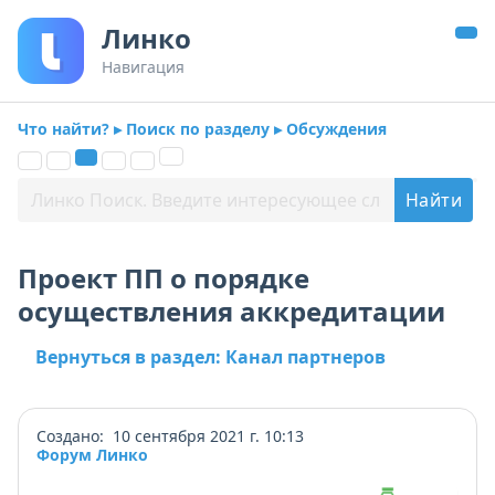
Линко
Навигация
Что найти? ▸ Поиск по разделу ▸ Обсуждения
Проект ПП о порядке
осуществления аккредитации
Вернуться в раздел: Канал партнеров
Создано: 10 сентября 2021 г. 10:13
Форум Линко