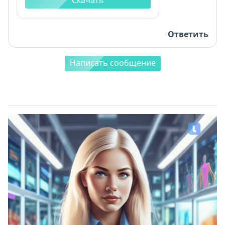
Ответить
Написать сообщение