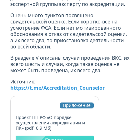
экспертной группы эксперту по аккредитации.
Очень много пунктов посвящено
свидетельской оценке. Если коротко-все на
усмотрение ФСА. Если нет мотивированного
обоснования в отказ от свидетельской оценки,
а их всего два, то приостановка деятельности
во всей области.
В разделе V описаны случаи проведения ВКС, их
всего шесть и случаи, когда такая оценка не
может быть проведена, их всего два.
Источник:
https://t.me/Accreditation_Counselor
Приложение
Проект ПП РФ «О порядке
осуществления аккредитации и
ПК» (pdf, 0.9 Мб)
Скачать