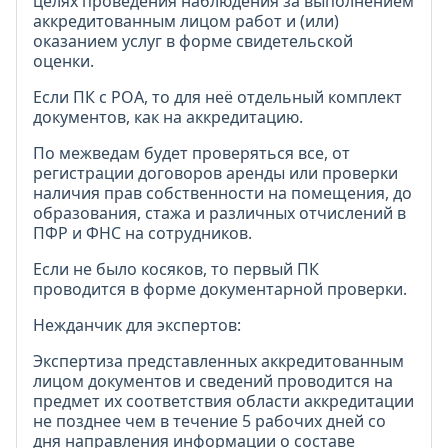
целях проведения наблюдения за выполнением
аккредитованным лицом работ и (или)
оказанием услуг в форме свидетельской
оценки.
Если ПК с РОА, то для неё отдельный комплект
документов, как на аккредитацию.
По межведам будет проверяться все, от
регистрации договоров аренды или проверки
наличия прав собственности на помещения, до
образования, стажа и различных отчислений в
ПФР и ФНС на сотрудников.
Если не было косяков, то первый ПК
проводится в форме документарной проверки.
Нежданчик для экспертов:
Экспертиза представленных аккредитованным
лицом документов и сведений проводится на
предмет их соответствия области аккредитации
не позднее чем в течение 5 рабочих дней со
дня направления информации о составе