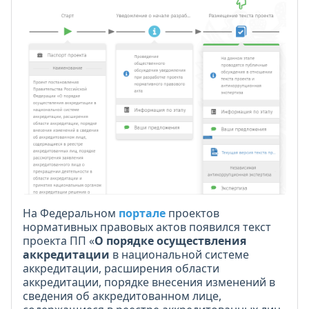
На Федеральном
портале
проектов
нормативных правовых актов появился текст
проекта ПП «
О порядке осуществления
аккредитации
в национальной системе
аккредитации, расширения области
аккредитации, порядке внесения изменений в
сведения об аккредитованном лице,