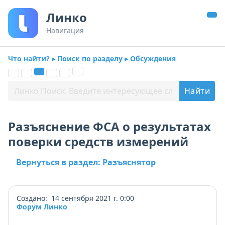
Линко
Навигация
Что найти? ▸ Поиск по разделу ▸ Обсуждения
Разъяснение ФСА о результатах
поверки средств измерений
Вернуться в раздел: Разъяснятор
Создано: 14 сентября 2021 г. 0:00
Форум Линко