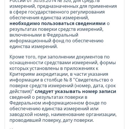
России от 30.05.2014 № 326, для средств
измерений, предназначенных для применения
в сфере государственного регулирования
обеспечения единства измерений,
необходимо пользоваться сведениями
о
результатах поверки средств измерений,
включенными в Федеральный
информационный фонд по обеспечению
единства измерений.
Кроме того, при заполнении документов по
оснащенности средствами измерений, формы
которых установлены в приложениях к
Критериям аккредитации, в части указания
информации в столбце № 8 "Свидетельство о
поверке средств измерений (номер, дата, срок
действия)"
следует указывать номер записи
сведений о результатах поверки в
Федеральном информационном фонде по
обеспечению единства измерений или
заводской номер, наименование организации,
проводившей поверку, дату поверки.