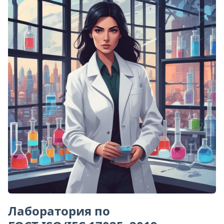
Лаборатория по