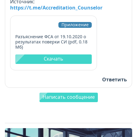
Источник:
https://t.me/Accreditation_Counselor
Приложение
Разъяснение ФСА от 19.10.2020 о
результатах поверки СИ (pdf, 0.18
Мб)
Скачать
Ответить
Написать сообщение