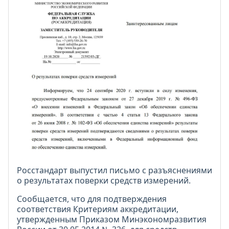
Росстандарт выпустил письмо с разъяснениями
о результатах поверки средств измерений.
Сообщается, что для подтверждения
соответствия Критериям аккредитации,
утвержденным Приказом Минэкономразвития