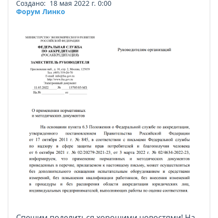
Создано: 18 мая 2022 г. 0:00
Форум Линко
Спешим поделиться хорошими новостями! На