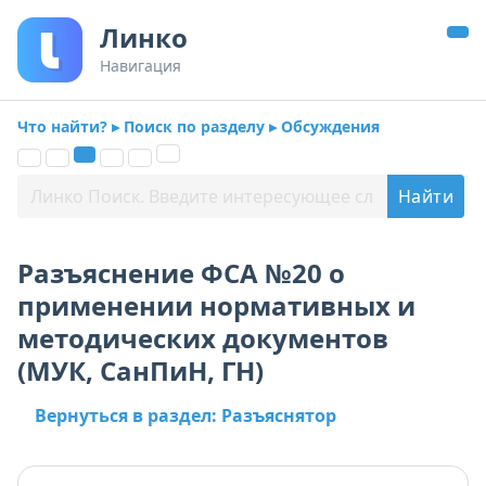
Линко
Навигация
Что найти? ▸ Поиск по разделу ▸ Обсуждения
Разъяснение ФСА №20 о
применении нормативных и
методических документов
(МУК, СанПиН, ГН)
Вернуться в раздел: Разъяснятор