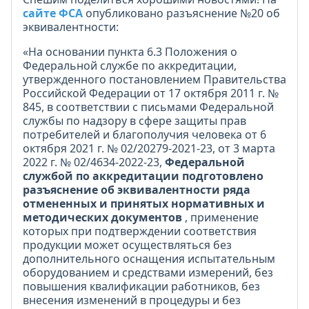
сайте ФСА
опубликовано разъяснение №20 об
эквивалентности:
«На основании пункта 6.3 Положения о
Федеральной службе по аккредитации,
утвержденного постановлением Правительства
Российской Федерации от 17 октября 2011 г. №
845, в соответствии с письмами Федеральной
службы по надзору в сфере защиты прав
потребителей и благополучия человека от 6
октября 2021 г. № 02/20279-2021-23, от 3 марта
2022 г. № 02/4634-2022-23,
Федеральной
службой по аккредитации подготовлено
разъяснение об эквивалентности ряда
отмененных и принятых нормативных и
методических документов
, применение
которых при подтверждении соответствия
продукции может осуществляться без
дополнительного оснащения испытательным
оборудованием и средствами измерений, без
повышения квалификации работников, без
внесения изменений в процедуры и без