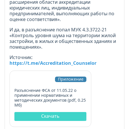
расширения области аккредитации
юридических лиц, индивидуальных
предпринимателей, выполняющих работы по
оценке соответствия».
И да, в разъяснение попал МУК 4.3.3722-21
«Контроль уровня шума на территории жилой
застройки, в жилых и общественных зданиях и
помещениях».
Источник:
https://t.me/Accreditation_Counselor
Приложение
Разъяснение ФСА от 11.05.22 о
применении нормативных и
методических документов (pdf, 0.25
Мб)
Скачать