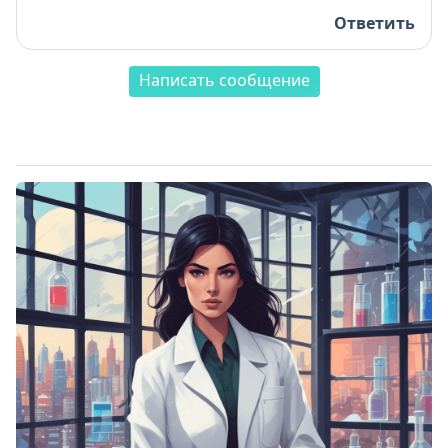
Ответить
Написать сообщение