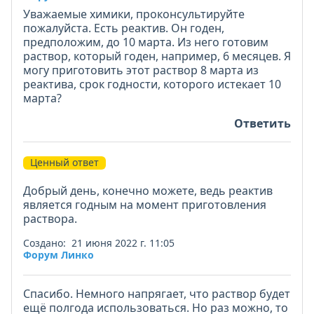
Уважаемые химики, проконсультируйте
пожалуйста. Есть реактив. Он годен,
предположим, до 10 марта. Из него готовим
раствор, который годен, например, 6 месяцев. Я
могу приготовить этот раствор 8 марта из
реактива, срок годности, которого истекает 10
марта?
Ответить
Ценный ответ
Добрый день, конечно можете, ведь реактив
является годным на момент приготовления
раствора.
Создано: 21 июня 2022 г. 11:05
Форум Линко
Спасибо. Немного напрягает, что раствор будет
ещё полгода использоваться. Но раз можно, то