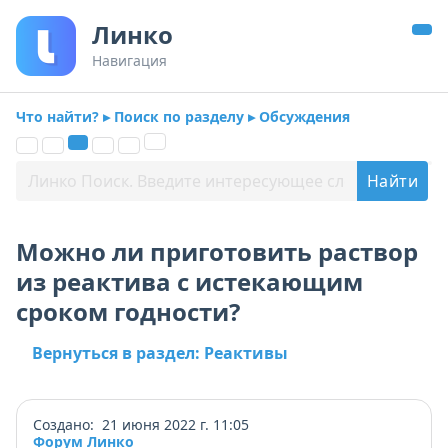
Линко
Навигация
Что найти? ▸ Поиск по разделу ▸ Обсуждения
Можно ли приготовить раствор
из реактива с истекающим
сроком годности?
Вернуться в раздел: Реактивы
Создано: 21 июня 2022 г. 11:05
Форум Линко