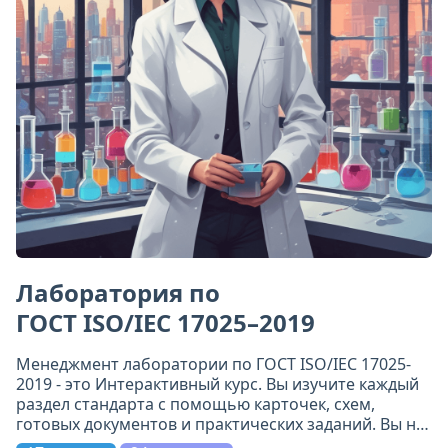
Лаборатория по
ГОСТ ISO/IEC 17025–2019
Менеджмент лаборатории по ГОСТ ISO/IEC 17025-
2019 - это Интерактивный курс. Вы изучите каждый
раздел стандарта с помощью карточек, схем,
готовых документов и практических заданий. Вы не
просто прочитаете требования - вы поймёте их и