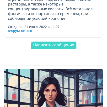
растворы, а также некоторые
концентрированные кислоты. Всё остальное
фактически не портится со временем, при
соблюдении условий хранения.
Создано: 21 июня 2022 г. 11:07
Форум Линко
Написать сообщение