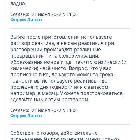
ладно.
Создано: 21 июня 2022 г. 11:06
Форум Линко
Вы же после приготовления используете
раствор реактива, а не сам реактив. А при
растворении происходят различные
превращения типа солюбилизации,
образования ионов и т.д., так что физически (и
химически) - всё чисто. Вопрос, что у вас
прописано в РК, до какого момента срока
годности вы используете реактивы - до
последнего дня годности или с запасом,
например, в месяц. Можете подстраховаться,
сделайте ВЛК с этим раствором.
Создано: 21 июня 2022 г. 11:06
Форум Линко
Собственно говоря, действительно
ограниченный срок годности имеют только