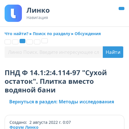
Линко
Навигация
Что найти? ▸ Поиск по разделу ▸ Обсуждения
ПНД Ф 14.1:2:4.114-97 "Сухой
остаток". Плитка вместо
водяной бани
Вернуться в раздел: Методы исследования
Создано: 2 августа 2022 г. 0:07
Форум Линко