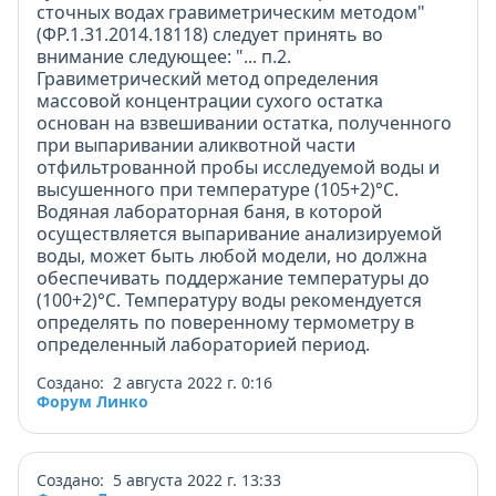
сточных водах гравиметрическим методом"
(ФР.1.31.2014.18118) следует принять во
внимание следующее: "... п.2.
Гравиметрический метод определения
массовой концентрации сухого остатка
основан на взвешивании остатка, полученного
при выпаривании аликвотной части
отфильтрованной пробы исследуемой воды и
высушенного при температуре (105+2)°С.
Водяная лабораторная баня, в которой
осуществляется выпаривание анализируемой
воды, может быть любой модели, но должна
обеспечивать поддержание температуры до
(100+2)°С. Температуру воды рекомендуется
определять по поверенному термометру в
определенный лабораторией период.
Создано: 2 августа 2022 г. 0:16
Форум Линко
Создано: 5 августа 2022 г. 13:33