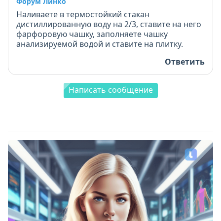
Форум Линко
Наливаете в термостойкий стакан
дистиллированную воду на 2/3, ставите на него
фарфоровую чашку, заполняете чашку
анализируемой водой и ставите на плитку.
Ответить
Написать сообщение